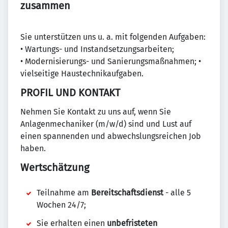
zusammen
Sie unterstützen uns u. a. mit folgenden Aufgaben:
• Wartungs- und Instandsetzungsarbeiten;
• Modernisierungs- und Sanierungsmaßnahmen; •
vielseitige Haustechnikaufgaben.
PROFIL UND KONTAKT
Nehmen Sie Kontakt zu uns auf, wenn Sie
Anlagenmechaniker (m/w/d) sind und Lust auf
einen spannenden und abwechslungsreichen Job
haben.
Wertschätzung
Teilnahme am
Bereitschaftsdienst
- alle 5
Wochen 24/7;
Sie erhalten einen
unbefristeten