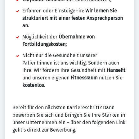
Erfahren oder Einsteiger:in:
Wir lernen Sie
strukturiert mit einer festen Ansprechperson
an.
Möglichkeit der
Übernahme von
Fortbildungskosten;
Nicht nur die Gesundheit unserer
Patient:innen ist uns wichtig. Sondern auch
Ihre! Wir fördern Ihre Gesundheit mit
Hansefit
und unseren eigenen
Fitnessraum
nutzen Sie
kostenlos
.
Bereit für den nächsten Karriereschritt? Dann
bewerben Sie sich und bringen Sie Ihre Stärken in
unser Unternehmen ein – über den folgenden Link
geht's direkt zur Bewerbung.