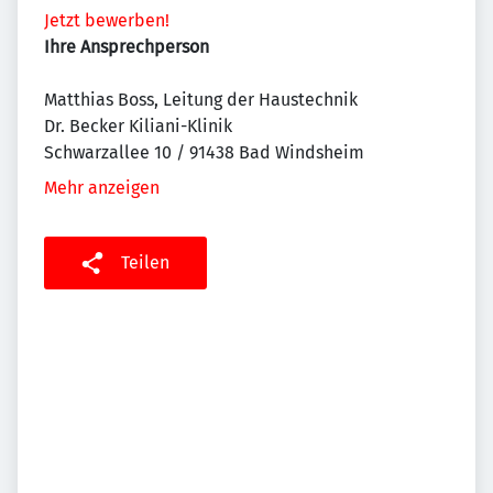
Jetzt bewerben!
Ihre Ansprechperson
Matthias Boss, Leitung der Haustechnik
Dr. Becker Kiliani-Klinik
Schwarzallee 10 / 91438 Bad Windsheim
Mehr anzeigen
Teilen