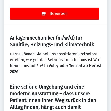
Bewerben
Anlagenmechaniker (m/w/d) für
Sanitär-, Heizungs- und Klimatechnik
Gerne können Sie bei uns hospitieren und selbst
erleben, wie gut das Betriebsklima bei uns ist Wir
freuen uns auf Sie!
In Voll-/ oder Teilzeit ab Herbst
2026
Eine schöne Umgebung und eine
moderne Ausstattung – dass unsere
Patient:innen ihren Weg zurück in den
Alltag finden, hängt auch damit