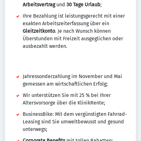
Arbeitsvertrag
und
30 Tage Urlaub
;
Ihre Bezahlung ist leistungsgerecht mit einer
exakten Arbeitszeiterfassung über ein
Gleitzeitkonto
. Je nach Wunsch können
Überstunden mit Freizeit ausgeglichen oder
ausbezahlt werden.
Jahressonderzahlung im November und Mai
gemessen am wirtschaftlichen Erfolg;
Wir unterstützen Sie mit 25 % bei Ihrer
Altersvorsorge über die KlinikRente;
BusinessBike: Mit dem vergünstigten Fahrrad-
Leasing sind Sie umweltbewusst und gesund
unterwegs;
Corporate Benefits
mit tollen Rabatten;