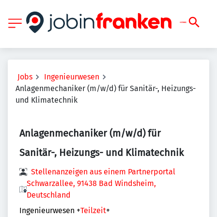
Jobs
Ingenieurwesen
Anlagenmechaniker (m/w/d) für Sanitär-, Heizungs-
und Klimatechnik
Anlagenmechaniker (m/w/d) für
Sanitär-, Heizungs- und Klimatechnik
Stellenanzeigen aus einem Partnerportal
Schwarzallee, 91438 Bad Windsheim,
Deutschland
Ingenieurwesen
+
Teilzeit
+