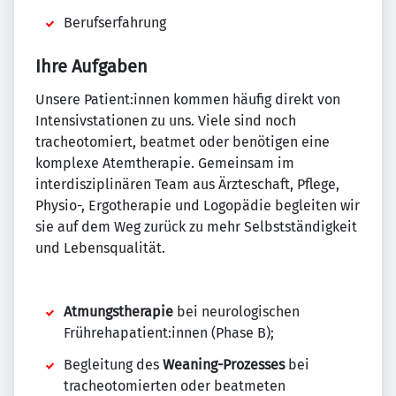
Berufserfahrung
Ihre Aufgaben
Unsere Patient:innen kommen häufig direkt von
Intensivstationen zu uns. Viele sind noch
tracheotomiert, beatmet oder benötigen eine
komplexe Atemtherapie. Gemeinsam im
interdisziplinären Team aus Ärzteschaft, Pflege,
Physio-, Ergotherapie und Logopädie begleiten wir
sie auf dem Weg zurück zu mehr Selbstständigkeit
und Lebensqualität.
Atmungstherapie
bei neurologischen
Frührehapatient:innen (Phase B);
Begleitung des
Weaning-Prozesses
bei
tracheotomierten oder beatmeten