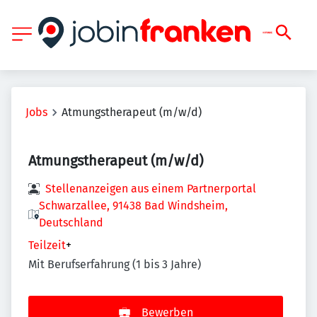
Jobs
Atmungstherapeut (m/w/d)
Atmungstherapeut (m/w/d)
Stellenanzeigen aus einem Partnerportal
Schwarzallee, 91438 Bad Windsheim,
Deutschland
Teilzeit
+
Mit Berufserfahrung (1 bis 3 Jahre)
Bewerben