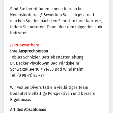
Sind Sie bereit für eine neue berufliche
Herausforderung? Bewerben Sie sich jetzt und
machen Sie den nächsten Schritt in Ihrer Karriere,
indem Sie unserem Team über den folgenden Link
beitreten!
Jetzt bewerben!
Ihre Ansprechperson
Tobias Schnizler, Betriebsstättenleitung
Dr. Becker PhysioGym Bad Windsheim
Schwarzallee 10 / 91438 Bad Windsheim
Tel: (0 98 41) 93-797
Wir wollen Diversität! Ein vielfältiges Team
bedeutet vielfältige Perspektiven und bessere
Ergebnisse.
Art des Abschlusses