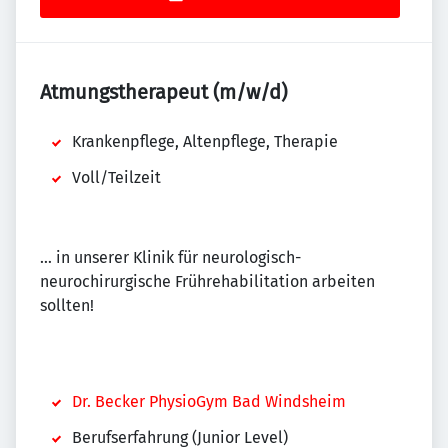
Atmungstherapeut (m/w/d)
Krankenpflege, Altenpflege, Therapie
Voll/Teilzeit
… in unserer Klinik für neurologisch-
neurochirurgische Frührehabilitation arbeiten
sollten!
Dr. Becker PhysioGym Bad Windsheim
Berufserfahrung (Junior Level)