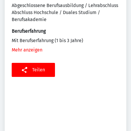
Abgeschlossene Berufsausbildung / Lehrabschluss
Abschluss Hochschule / Duales Studium /
Berufsakademie
Berufserfahrung
Mit Berufserfahrung (1 bis 3 Jahre)
Mehr anzeigen
Teilen