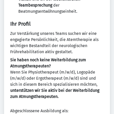
Teambesprechung
der
Beatmungsentwöhnungseinheit.
Ihr Profil
Zur Verstärkung unseres Teams suchen wir eine
engagierte Persönlichkeit, die Atemtherapie als
wichtigen Bestandteil der neurologischen
Frührehabilitation aktiv gestaltet.
Sie haben noch keine Weiterbildung zum
Atmungstherapeuten?
Wenn Sie Physiotherapeut (m/w/d), Logopäde
(m/w/d) oder Ergotherapeut (m/w/d) sind und
sich in diesem Bereich spezialisieren möchten,
unterstützen wir Sie aktiv bei der Weiterbildung
zum Atmungstherapeuten.
Abgeschlossene Ausbildung als: