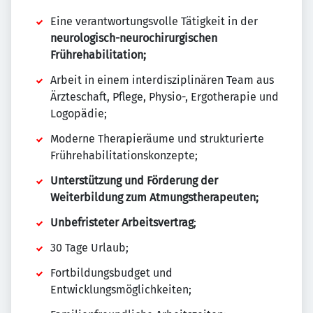
Eine verantwortungsvolle Tätigkeit in der
neurologisch-neurochirurgischen
Frührehabilitation;
Arbeit in einem interdisziplinären Team aus
Ärzteschaft, Pflege, Physio-, Ergotherapie und
Logopädie;
Moderne Therapieräume und strukturierte
Frührehabilitationskonzepte;
Unterstützung und Förderung der
Weiterbildung zum Atmungstherapeuten;
Unbefristeter Arbeitsvertrag
;
30 Tage Urlaub;
Fortbildungsbudget und
Entwicklungsmöglichkeiten;