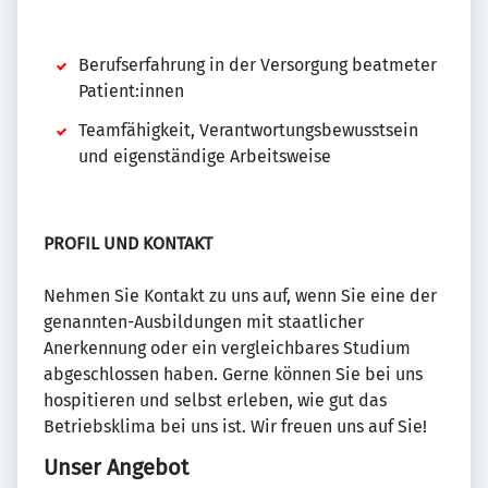
Berufserfahrung in der Versorgung beatmeter
Patient:innen
Teamfähigkeit, Verantwortungsbewusstsein
und eigenständige Arbeitsweise
PROFIL UND KONTAKT
Nehmen Sie Kontakt zu uns auf, wenn Sie eine der
genannten-Ausbildungen mit staatlicher
Anerkennung oder ein vergleichbares Studium
abgeschlossen haben. Gerne können Sie bei uns
hospitieren und selbst erleben, wie gut das
Betriebsklima bei uns ist. Wir freuen uns auf Sie!
Unser Angebot