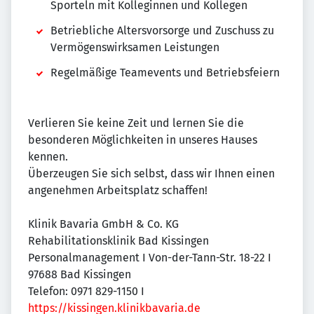
Sporteln mit Kolleginnen und Kollegen
Betriebliche Altersvorsorge und Zuschuss zu
Vermögenswirksamen Leistungen
Regelmäßige Teamevents und Betriebsfeiern
Verlieren Sie keine Zeit und lernen Sie die
besonderen Möglichkeiten in unseres Hauses
kennen.
Überzeugen Sie sich selbst, dass wir Ihnen einen
angenehmen Arbeitsplatz schaffen!
Klinik Bavaria GmbH & Co. KG
Rehabilitationsklinik Bad Kissingen
Personalmanagement I Von-der-Tann-Str. 18-22 I
97688 Bad Kissingen
Telefon: 0971 829-1150 I
https://kissingen.klinikbavaria.de