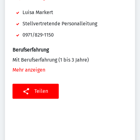
Luisa Markert
Stellvertretende Personalleitung
0971/829-1150
Berufserfahrung
Mit Berufserfahrung (1 bis 3 Jahre)
Mehr anzeigen
Teilen