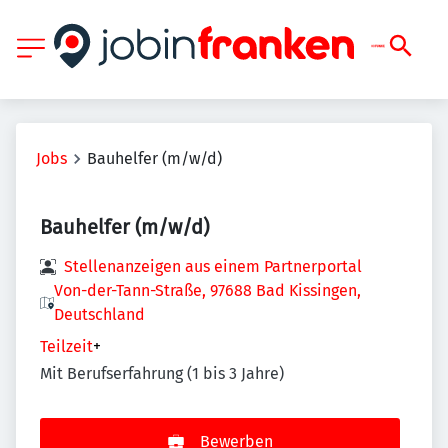
Jobs
Bauhelfer (m/w/d)
Bauhelfer (m/w/d)
Stellenanzeigen aus einem Partnerportal
Von-der-Tann-Straße, 97688 Bad Kissingen,
Deutschland
Teilzeit
+
Mit Berufserfahrung (1 bis 3 Jahre)
Bewerben