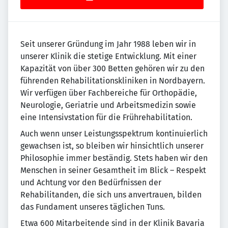
Seit unserer Gründung im Jahr 1988 leben wir in
unserer Klinik die stetige Entwicklung. Mit einer
Kapazität von über 300 Betten gehören wir zu den
führenden Rehabilitationskliniken in Nordbayern.
Wir verfügen über Fachbereiche für Orthopädie,
Neurologie, Geriatrie und Arbeitsmedizin sowie
eine Intensivstation für die Frührehabilitation.
Auch wenn unser Leistungsspektrum kontinuierlich
gewachsen ist, so bleiben wir hinsichtlich unserer
Philosophie immer beständig. Stets haben wir den
Menschen in seiner Gesamtheit im Blick – Respekt
und Achtung vor den Bedürfnissen der
Rehabilitanden, die sich uns anvertrauen, bilden
das Fundament unseres täglichen Tuns.
Etwa 600 Mitarbeitende sind in der Klinik Bavaria