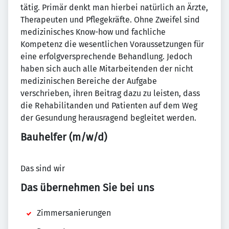
tätig. Primär denkt man hierbei natürlich an Ärzte,
Therapeuten und Pflegekräfte. Ohne Zweifel sind
medizinisches Know-how und fachliche
Kompetenz die wesentlichen Voraussetzungen für
eine erfolgversprechende Behandlung. Jedoch
haben sich auch alle Mitarbeitenden der nicht
medizinischen Bereiche der Aufgabe
verschrieben, ihren Beitrag dazu zu leisten, dass
die Rehabilitanden und Patienten auf dem Weg
der Gesundung herausragend begleitet werden.
Bauhelfer (m/w/d)
Das sind wir
Das übernehmen Sie bei uns
Zimmersanierungen