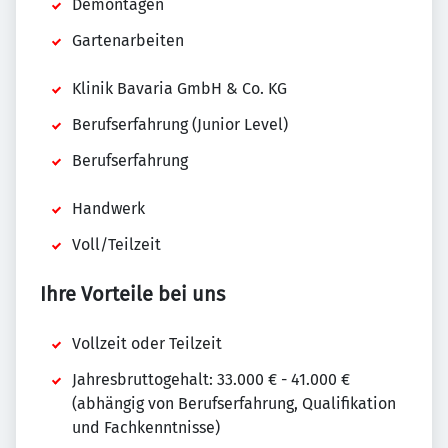
Demontagen
Gartenarbeiten
Klinik Bavaria GmbH & Co. KG
Berufserfahrung (Junior Level)
Berufserfahrung
Handwerk
Voll/Teilzeit
Ihre Vorteile bei uns
Vollzeit oder Teilzeit
Jahresbruttogehalt: 33.000 € - 41.000 €
(abhängig von Berufserfahrung, Qualifikation
und Fachkenntnisse)