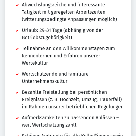
Abwechslungsreiche und interessante
Tätigkeit mit geregelten Arbeitszeiten
(witterungsbedingte Anpassungen möglich)
Urlaub: 29–31 Tage (abhängig von der
Betriebszugehörigkeit)
Teilnahme an den Willkommenstagen zum
Kennenlernen und Erfahren unserer
Wertekultur
Wertschätzende und familiäre
Unternehmenskultur
Bezahlte Freistellung bei persönlichen
Ereignissen (z. B. Hochzeit, Umzug, Trauerfall)
im Rahmen unserer betrieblichen Regelungen
Aufmerksamkeiten zu passenden Anlässen –
weil Wertschätzung zählt
Schönes Ambiente für alle Kolleg*innen sowie