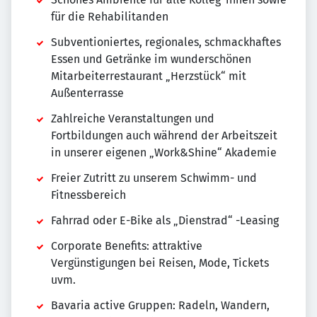
für die Rehabilitanden
Subventioniertes, regionales, schmackhaftes
Essen und Getränke im wunderschönen
Mitarbeiterrestaurant „Herzstück“ mit
Außenterrasse
Zahlreiche Veranstaltungen und
Fortbildungen auch während der Arbeitszeit
in unserer eigenen „Work&Shine“ Akademie
Freier Zutritt zu unserem Schwimm- und
Fitnessbereich
Fahrrad oder E-Bike als „Dienstrad“ -Leasing
Corporate Benefits: attraktive
Vergünstigungen bei Reisen, Mode, Tickets
uvm.
Bavaria active Gruppen: Radeln, Wandern,