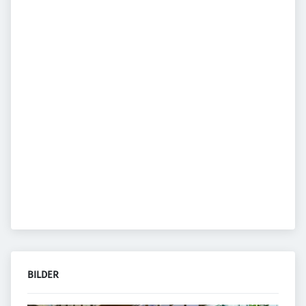
BILDER