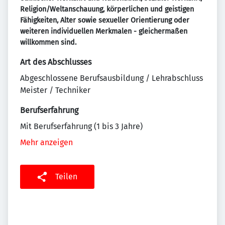
Religion/Weltanschauung, körperlichen und geistigen
Fähigkeiten, Alter sowie sexueller Orientierung oder
weiteren individuellen Merkmalen - gleichermaßen
willkommen sind.
Art des Abschlusses
Abgeschlossene Berufsausbildung / Lehrabschluss
Meister / Techniker
Berufserfahrung
Mit Berufserfahrung (1 bis 3 Jahre)
Mehr anzeigen
Teilen