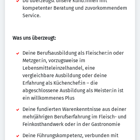
Du überzeugst unsere Kund:innen mit
kompetenter Beratung und zuvorkommendem
Service.
Was uns überzeugt:
Deine Berufsausbildung als Fleischer:in oder
Metzger:in, vorzugsweise im
Lebensmitteleinzelhandel, eine
vergleichbare Ausbildung oder deine
Erfahrung als Küchenchef:in – die
abgeschlossene Ausbildung als Meister:in ist
ein willkommenes Plus
Deine fundierten Warenkenntnisse aus deiner
mehrjährigen Berufserfahrung im Fleisch- und
Feinkosthandwerk oder in der Gastronomie
Deine Führungskompetenz, verbunden mit