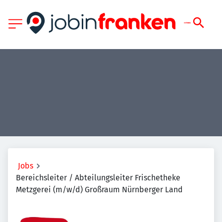
Jobs
Bereichsleiter / Abteilungsleiter Frischetheke
Metzgerei (m/w/d) Großraum Nürnberger Land