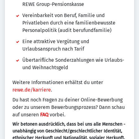
REWE Group-Pensionskasse
Vereinbarkeit von Beruf, Familie und
Privatleben durch eine familienbewusste
Personalpolitik (audit berufundfamilie)
Eine attraktive Vergütung und
Urlaubsanspruch nach Tarif
Übertarifliche Sonderzahlungen wie Urlaubs-
und Weihnachtsgeld
Weitere Informationen erhältst du unter
rewe.de/karriere
.
Du hast noch Fragen zu deiner Online-Bewerbung
oder zu unserem Bewerbungsprozess? Dann schau
auf unseren
FAQ
vorbei.
Wir betonen ausdrücklich, dass bei uns alle Menschen -
unabhängig von Geschlecht/geschlechtlicher Identität,
ethnischer Herkunft und Nationalität, sozialer Herkunft,