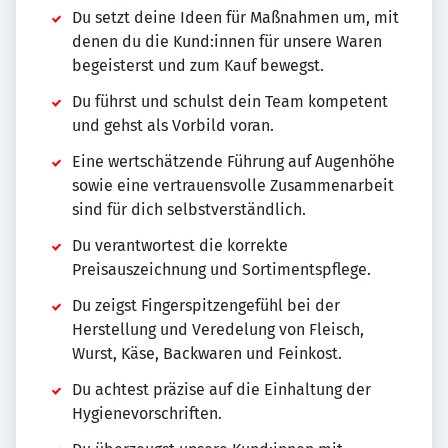
Du setzt deine Ideen für Maßnahmen um, mit
denen du die Kund:innen für unsere Waren
begeisterst und zum Kauf bewegst.
Du führst und schulst dein Team kompetent
und gehst als Vorbild voran.
Eine wertschätzende Führung auf Augenhöhe
sowie eine vertrauensvolle Zusammenarbeit
sind für dich selbstverständlich.
Du verantwortest die korrekte
Preisauszeichnung und Sortimentspflege.
Du zeigst Fingerspitzengefühl bei der
Herstellung und Veredelung von Fleisch,
Wurst, Käse, Backwaren und Feinkost.
Du achtest präzise auf die Einhaltung der
Hygienevorschriften.