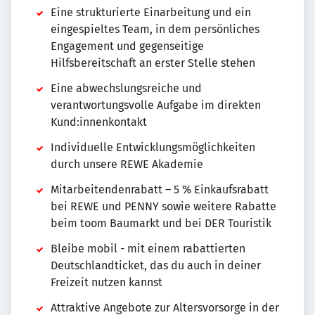
Eine strukturierte Einarbeitung und ein
eingespieltes Team, in dem persönliches
Engagement und gegenseitige
Hilfsbereitschaft an erster Stelle stehen
Eine abwechslungsreiche und
verantwortungsvolle Aufgabe im direkten
Kund:innenkontakt
Individuelle Entwicklungsmöglichkeiten
durch unsere REWE Akademie
Mitarbeitendenrabatt – 5 % Einkaufsrabatt
bei REWE und PENNY sowie weitere Rabatte
beim toom Baumarkt und bei DER Touristik
Bleibe mobil - mit einem rabattierten
Deutschlandticket, das du auch in deiner
Freizeit nutzen kannst
Attraktive Angebote zur Altersvorsorge in der