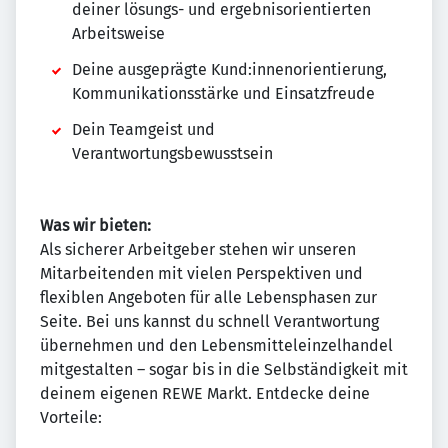
deiner lösungs- und ergebnisorientierten
Arbeitsweise
Deine ausgeprägte Kund:innenorientierung,
Kommunikationsstärke und Einsatzfreude
Dein Teamgeist und
Verantwortungsbewusstsein
Was wir bieten:
Als sicherer Arbeitgeber stehen wir unseren
Mitarbeitenden mit vielen Perspektiven und
flexiblen Angeboten für alle Lebensphasen zur
Seite. Bei uns kannst du schnell Verantwortung
übernehmen und den Lebensmitteleinzelhandel
mitgestalten – sogar bis in die Selbständigkeit mit
deinem eigenen REWE Markt. Entdecke deine
Vorteile: