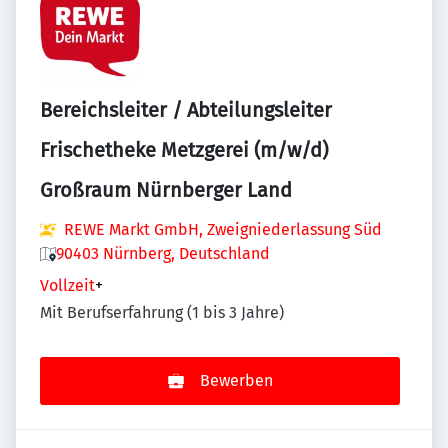
Bereichsleiter / Abteilungsleiter
Frischetheke Metzgerei (m/w/d)
Großraum Nürnberger Land
REWE Markt GmbH, Zweigniederlassung Süd
90403 Nürnberg, Deutschland
Vollzeit
+
Mit Berufserfahrung (1 bis 3 Jahre)
Bewerben