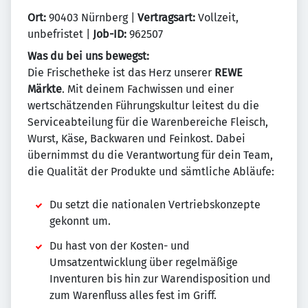
Ort:
90403 Nürnberg |
Vertragsart:
Vollzeit,
unbefristet |
Job-ID:
962507
Was du bei uns bewegst:
Die Frischetheke ist das Herz unserer
REWE
Märkte
. Mit deinem Fachwissen und einer
wertschätzenden Führungskultur leitest du die
Serviceabteilung für die Warenbereiche Fleisch,
Wurst, Käse, Backwaren und Feinkost. Dabei
übernimmst du die Verantwortung für dein Team,
die Qualität der Produkte und sämtliche Abläufe:
Du setzt die nationalen Vertriebskonzepte
gekonnt um.
Du hast von der Kosten- und
Umsatzentwicklung über regelmäßige
Inventuren bis hin zur Warendisposition und
zum Warenfluss alles fest im Griff.