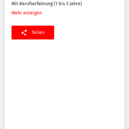
Mit Berufserfahrung (1 bis 3 Jahre)
Mehr anzeigen
Teilen