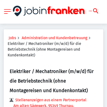
Jobs
Administration und Kundenbetreuung
Elektriker / Mechatroniker (m/w/d) für die
Betriebstechnik (ohne Montagereisen und
Kundenkontakt)
Elektriker / Mechatroniker (m/w/d) für
die Betriebstechnik (ohne
Montagereisen und Kundenkontakt)
Stellenanzeigen aus einem Partnerportal
Am alten Sägewerk, 95349 Thurnau,