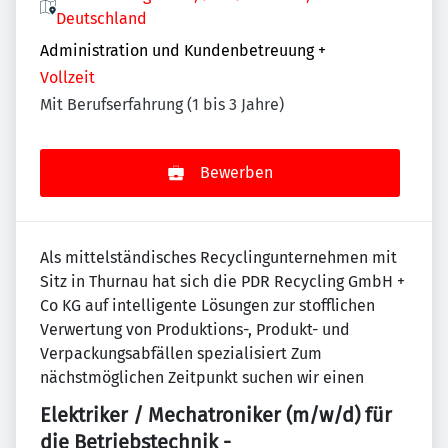
Deutschland
Administration und Kundenbetreuung
+
Vollzeit
Mit Berufserfahrung (1 bis 3 Jahre)
Bewerben
Als mittelständisches Recyclingunternehmen mit
Sitz in Thurnau hat sich die PDR Recycling GmbH +
Co KG auf intelligente Lösungen zur stofflichen
Verwertung von Produktions-, Produkt- und
Verpackungsabfällen spezialisiert Zum
nächstmöglichen Zeitpunkt suchen wir einen
Elektriker / Mechatroniker (m/w/d) für
die Betriebstechnik -