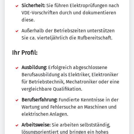
Sicherheit:
Sie führen Elektroprüfungen nach
VDE-Vorschriften durch und dokumentieren
diese.
Außerhalb der Betriebszeiten unterstützen
Sie ca. vierteljährlich die Rufbereitschaft.
Ihr Profil:
Ausbildung:
Erfolgreich abgeschlossene
Berufsausbildung als Elektriker, Elektroniker
für Betriebstechnik, Mechatroniker oder eine
vergleichbare Qualifikation.
Berufserfahrung:
Fundierte Kenntnisse in der
Wartung und Fehlersuche an Maschinen und
elektrischen Anlagen.
Arbeitsweise:
Sie arbeiten selbstständig,
lösungsorientiert und bringen ein hohes