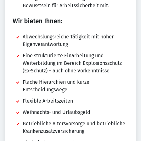
Bewusstsein für Arbeitssicherheit mit.
Wir bieten Ihnen:
Abwechslungsreiche Tätigkeit mit hoher
Eigenverantwortung
Eine strukturierte Einarbeitung und
Weiterbildung im Bereich Explosionsschutz
(Ex-Schutz) – auch ohne Vorkenntnisse
Flache Hierarchien und kurze
Entscheidungswege
Flexible Arbeitszeiten
Weihnachts- und Urlaubsgeld
Betriebliche Altersvorsorge und betriebliche
Krankenzusatzversicherung