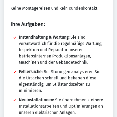
Keine Montagereisen und kein Kundenkontakt
Ihre Aufgaben:
Instandhaltung & Wartung:
Sie sind
verantwortlich für die regelmäßige Wartung,
Inspektion und Reparatur unserer
betriebsinternen Produktionsanlagen,
Maschinen und der Gebäudetechnik.
Fehlersuche:
Bei Störungen analysieren Sie
die Ursachen schnell und beheben diese
eigenständig, um Stillstandszeiten zu
minimieren.
Neuinstallationen:
Sie übernehmen kleinere
Installationsarbeiten und Optimierungen an
unseren elektrischen Anlagen.