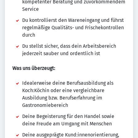
kompetenter Beratung und zuvorkommendem
Service
Du kontrollierst den Wareneingang und führst
regelmäßige Qualitäts- und Frischekontrollen
durch
Du stellst sicher, dass dein Arbeitsbereich
jederzeit sauber und ordentlich ist
Was uns überzeugt:
Idealerweise deine Berufsausbildung als
Koch:Köchin oder eine vergleichbare
Ausbildung bzw. Berufserfahrung im
Gastronomiebereich
Deine Begeisterung für den Handel sowie
deine Freude am Umgang mit Menschen
Deine ausgeprägte Kund:innenorientierung,