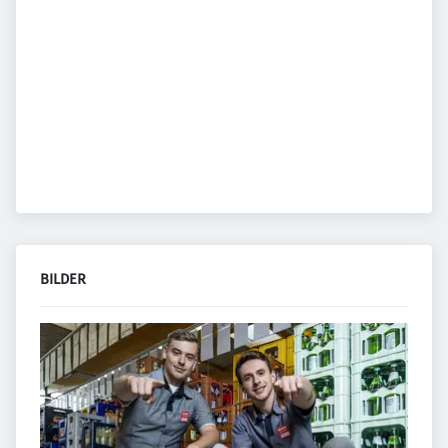
BILDER