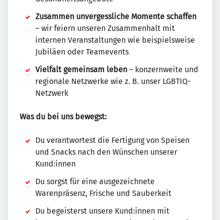
Zusammen unvergessliche Momente schaffen
– wir feiern unseren Zusammenhalt mit
internen Veranstaltungen wie beispielsweise
Jubiläen oder Teamevents
Vielfalt gemeinsam leben
– konzernweite und
regionale Netzwerke wie z. B. unser LGBTIQ-
Netzwerk
Was du bei uns bewegst:
Du verantwortest die Fertigung von Speisen
und Snacks nach den Wünschen unserer
Kund:innen
Du sorgst für eine ausgezeichnete
Warenpräsenz, Frische und Sauberkeit
Du begeisterst unsere Kund:innen mit