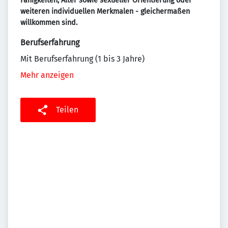
Fähigkeiten, Alter sowie sexueller Orientierung oder
weiteren individuellen Merkmalen - gleichermaßen
willkommen sind.
Berufserfahrung
Mit Berufserfahrung (1 bis 3 Jahre)
Mehr anzeigen
Teilen