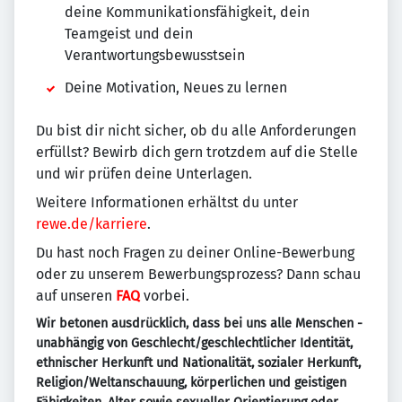
deine Kommunikationsfähigkeit, dein
Teamgeist und dein
Verantwortungsbewusstsein
Deine Motivation, Neues zu lernen
Du bist dir nicht sicher, ob du alle Anforderungen
erfüllst? Bewirb dich gern trotzdem auf die Stelle
und wir prüfen deine Unterlagen.
Weitere Informationen erhältst du unter
rewe.de/karriere
.
Du hast noch Fragen zu deiner Online-Bewerbung
oder zu unserem Bewerbungsprozess? Dann schau
auf unseren
FAQ
vorbei.
Wir betonen ausdrücklich, dass bei uns alle Menschen -
unabhängig von Geschlecht/geschlechtlicher Identität,
ethnischer Herkunft und Nationalität, sozialer Herkunft,
Religion/Weltanschauung, körperlichen und geistigen