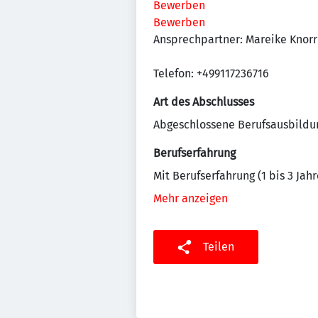
Bewerben
Bewerben
Ansprechpartner: Mareike Knorr
Telefon: +499117236716
Art des Abschlusses
Abgeschlossene Berufsausbildu
Berufserfahrung
Mit Berufserfahrung (1 bis 3 Jahr
Mehr anzeigen
Teilen