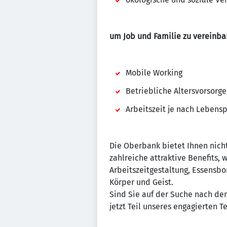
um Job und Familie zu vereinba
Mobile Working
Betriebliche Altersvorsorge
Arbeitszeit je nach Lebensp
Die Oberbank bietet Ihnen nich
zahlreiche attraktive Benefits, 
Arbeitszeitgestaltung, Essensb
Körper und Geist.
Sind Sie auf der Suche nach dem
jetzt Teil unseres engagierten 