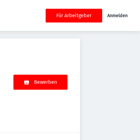
Für Arbeitgeber
Anmelden
Bewerben