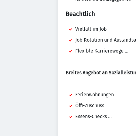
Beachtlich
Vielfalt im Job
Job Rotation und Auslands
Flexible Karrierewege ...
Breites Angebot an Sozialleist
Ferienwohnungen
Öffi-Zuschuss
Essens-Checks ...