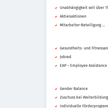
Unabhängigkeit seit über 1
Aktienaktionen
Mitarbeiter-Beteiligung ...
Gesundheits- und Fitnessa
Jobrad
EAP – Employee Assistance 
Gender Balance
Zuschuss bei Weiterbildung
individuelle Förderprogram