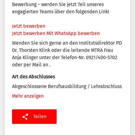
Bewerbung – werden Sie jetzt Teil unseres
engagierten Teams über den folgenden Link!
Jetzt bewerben
Jetzt bewerben
Mit WhatsApp bewerben
Wenden Sie sich gerne an den Institutsdirektor PD
Dr. Thorsten Klink oder die leitende MTRA Frau
Anja Klinger unter der Telefon-Nr. 0921/400-5702
oder per Mail an
.
Art des Abschlusses
Abgeschlossene Berufsausbildung / Lehrabschluss
Mehr anzeigen
Teilen