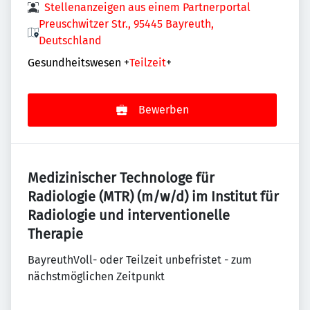
Stellenanzeigen aus einem Partnerportal
Preuschwitzer Str., 95445 Bayreuth,
Deutschland
Gesundheitswesen
+
Teilzeit
+
Bewerben
Medizinischer Technologe für
Radiologie (MTR) (m/w/d) im Institut für
Radiologie und interventionelle
Therapie
BayreuthVoll- oder Teilzeit unbefristet - zum
nächstmöglichen Zeitpunkt