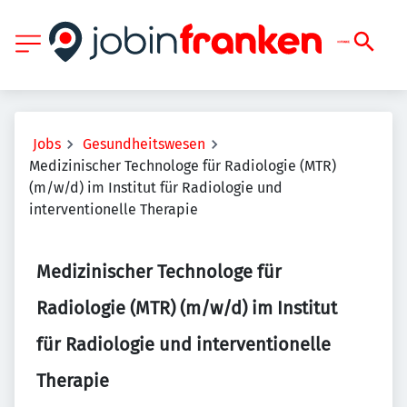
Jobs
Gesundheitswesen
Medizinischer Technologe für Radiologie (MTR)
(m/w/d) im Institut für Radiologie und
interventionelle Therapie
Medizinischer Technologe für
Radiologie (MTR) (m/w/d) im Institut
für Radiologie und interventionelle
Therapie