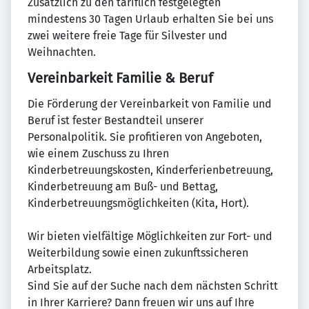
Zusätzlich zu den tariflich festgelegten
mindestens 30 Tagen Urlaub erhalten Sie bei uns
zwei weitere freie Tage für Silvester und
Weihnachten.
Vereinbarkeit Familie & Beruf
Die Förderung der Vereinbarkeit von Familie und
Beruf ist fester Bestandteil unserer
Personalpolitik. Sie profitieren von Angeboten,
wie einem Zuschuss zu Ihren
Kinderbetreuungskosten, Kinderferienbetreuung,
Kinderbetreuung am Buß- und Bettag,
Kinderbetreuungsmöglichkeiten (Kita, Hort).
Wir bieten vielfältige Möglichkeiten zur Fort- und
Weiterbildung sowie einen zukunftssicheren
Arbeitsplatz.
Sind Sie auf der Suche nach dem nächsten Schritt
in Ihrer Karriere? Dann freuen wir uns auf Ihre