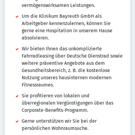
vermögenswirksamen Leistungen.
Um die Klinikum Bayreuth GmbH als
Arbeitgeber kennenzulernen, können Sie
gerne eine Hospitation in unserem Hause
absolvieren.
Wir bieten Ihnen das unkomplizierte
Fahrradleasing über Deutsche Dienstrad sowie
weitere präventive Angebote aus dem
Gesundheitsbereich, z. B. die kostenlose
Nutzung unseres hausinternen modernen
Fitnessraumes.
Sie profitieren von lokalen und
überregionalen Vergünstigungen über das
Corporate-Benefits-Programm.
Gerne unterstützen wir Sie bei der
persönlichen Wohnraumsuche.