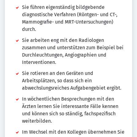
Sie führen eigenständig bildgebende
diagnostische Verfahren (Röntgen- und CT-,
Mammografie- und MRT-Untersuchungen)
durch.
Sie arbeiten eng mit den Radiologen
zusammen und unterstützen zum Beispiel bei
Durchleuchtungen, Angiographien und
Interventionen.
Sie rotieren an den Geräten und
Arbeitsplätzen, so dass sich ein
abwechslungsreiches Aufgabengebiet ergibt.
In wöchentlichen Besprechungen mit den
Ärzten lernen Sie interessante Fälle kennen
und können sich so ständig, fachspezifisch
weiterbilden.
Im Wechsel mit den Kollegen übernehmen Sie