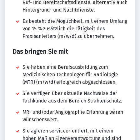
Ruf- und Bereitschaftsdienste, alternativ auch
Hintergrund- und Nachtdienste.
Es besteht die Möglichkeit, mit einem Umfang
von 15 % zusätzlich die Tätigkeit des
Praxisanleiters (m/w/d) zu übernehmen.
Das bringen Sie mit
Sie haben eine Berufsausbildung zum
Medizinischen Technologen für Radiologie
(MTR) (m/w/d) erfolgreich abgeschlossen.
Sie verfügen über aktuelle Nachweise der
Fachkunde aus dem Bereich Strahlenschutz.
MR- und/oder Angiographie Erfahrung wären
wünschenswert.
Sie agieren serviceorientiert, mit einem
hohen Maß an Eigenverantwortung und sind