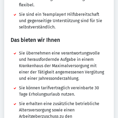
flexibel.
Sie sind ein Teamplayer! Hilfsbereitschaft
und gegenseitige Unterstützung sind für Sie
selbstverständlich.
Das bieten wir Ihnen
Sie übernehmen eine verantwortungsvolle
und herausfordernde Aufgabe in einem
Krankenhaus der Maximalversorgung mit
einer der Tätigkeit angemessenen Vergütung
und einer Jahressonderzahlung.
Sie können tarifvertraglich vereinbarte 30
Tage Erholungsurlaub nutzen.
Sie erhalten eine zusätzliche betriebliche
Altersversorgung sowie einen
Arbeitgeberzuschuss zu den