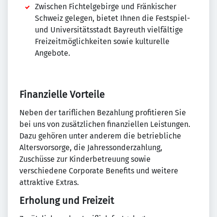
Zwischen Fichtelgebirge und Fränkischer
Schweiz gelegen, bietet Ihnen die Festspiel-
und Universitätsstadt Bayreuth vielfältige
Freizeitmöglichkeiten sowie kulturelle
Angebote.
Finanzielle Vorteile
Neben der tariflichen Bezahlung profitieren Sie
bei uns von zusätzlichen finanziellen Leistungen.
Dazu gehören unter anderem die betriebliche
Altersvorsorge, die Jahressonderzahlung,
Zuschüsse zur Kinderbetreuung sowie
verschiedene Corporate Benefits und weitere
attraktive Extras.
Erholung und Freizeit