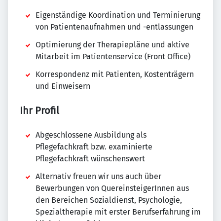
Eigenständige Koordination und Terminierung
von Patientenaufnahmen und -entlassungen
Optimierung der Therapiepläne und aktive
Mitarbeit im Patientenservice (Front Office)
Korrespondenz mit Patienten, Kostenträgern
und Einweisern
Ihr Profil
Abgeschlossene Ausbildung als
Pflegefachkraft bzw. examinierte
Pflegefachkraft wünschenswert
Alternativ freuen wir uns auch über
Bewerbungen von QuereinsteigerInnen aus
den Bereichen Sozialdienst, Psychologie,
Spezialtherapie mit erster Berufserfahrung im