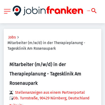
Jobs
Mitarbeiter (m/w/d) in der Therapieplanung -
Tagesklinik Am Rosenaupark
Mitarbeiter (m/w/d) in der
Therapieplanung - Tagesklinik Am
Rosenaupark
Stellenanzeigen aus einem Partnerportal
Ob. Turnstraße, 90429 Nürnberg, Deutschland