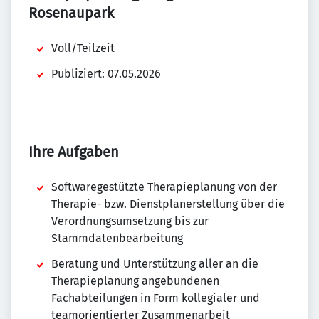
Rosenaupark
Voll/Teilzeit
Publiziert: 07.05.2026
Ihre Aufgaben
Softwaregestützte Therapieplanung von der
Therapie- bzw. Dienstplanerstellung über die
Verordnungsumsetzung bis zur
Stammdatenbearbeitung
Beratung und Unterstützung aller an die
Therapieplanung angebundenen
Fachabteilungen in Form kollegialer und
teamorientierter Zusammenarbeit