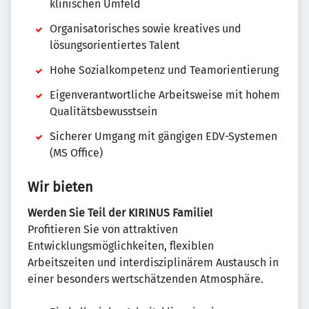
klinischen Umfeld
Organisatorisches sowie kreatives und
lösungsorientiertes Talent
Hohe Sozialkompetenz und Teamorientierung
Eigenverantwortliche Arbeitsweise mit hohem
Qualitätsbewusstsein
Sicherer Umgang mit gängigen EDV-Systemen
(MS Office)
Wir bieten
Werden Sie Teil der KIRINUS Familie!
Profitieren Sie von attraktiven
Entwicklungsmöglichkeiten, flexiblen
Arbeitszeiten und interdisziplinärem Austausch in
einer besonders wertschätzenden Atmosphäre.