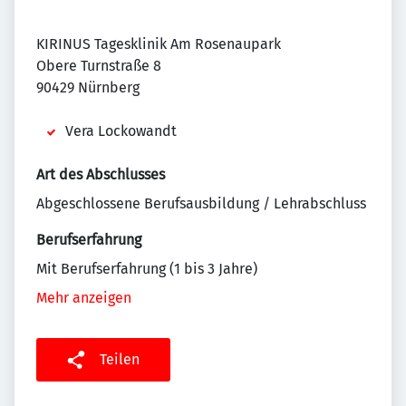
KIRINUS Tagesklinik Am Rosenaupark
Obere Turnstraße 8
90429 Nürnberg
Vera Lockowandt
Art des Abschlusses
Abgeschlossene Berufsausbildung / Lehrabschluss
Berufserfahrung
Mit Berufserfahrung (1 bis 3 Jahre)
Mehr anzeigen
Teilen