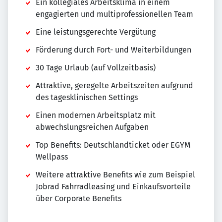
Ein kollegiales Arbeitsklima in einem
engagierten und multiprofessionellen Team
Eine leistungsgerechte Vergütung
Förderung durch Fort- und Weiterbildungen
30 Tage Urlaub (auf Vollzeitbasis)
Attraktive, geregelte Arbeitszeiten aufgrund
des tagesklinischen Settings
Einen modernen Arbeitsplatz mit
abwechslungsreichen Aufgaben
Top Benefits: Deutschlandticket oder EGYM
Wellpass
Weitere attraktive Benefits wie zum Beispiel
Jobrad Fahrradleasing und Einkaufsvorteile
über Corporate Benefits