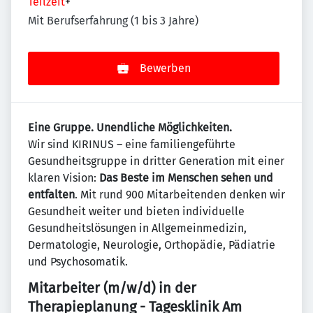
Teilzeit
+
Mit Berufserfahrung (1 bis 3 Jahre)
Bewerben
Eine Gruppe. Unendliche Möglichkeiten.
Wir sind KIRINUS – eine familiengeführte
Gesundheitsgruppe in dritter Generation mit einer
klaren Vision:
Das Beste im Menschen sehen und
entfalten
. Mit rund 900 Mitarbeitenden denken wir
Gesundheit weiter und bieten individuelle
Gesundheitslösungen in Allgemeinmedizin,
Dermatologie, Neurologie, Orthopädie, Pädiatrie
und Psychosomatik.
Mitarbeiter (m/w/d) in der
Therapieplanung - Tagesklinik Am