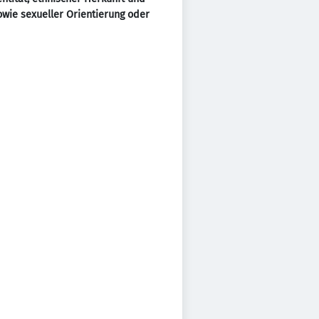
sowie sexueller Orientierung oder