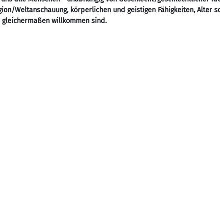
ligion/Weltanschauung, körperlichen und geistigen Fähigkeiten, Alter 
- gleichermaßen willkommen sind.