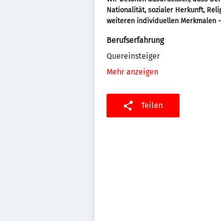
Nationalität, sozialer Herkunft, Re
weiteren individuellen Merkmalen 
Berufserfahrung
Quereinsteiger
Mehr anzeigen
Teilen