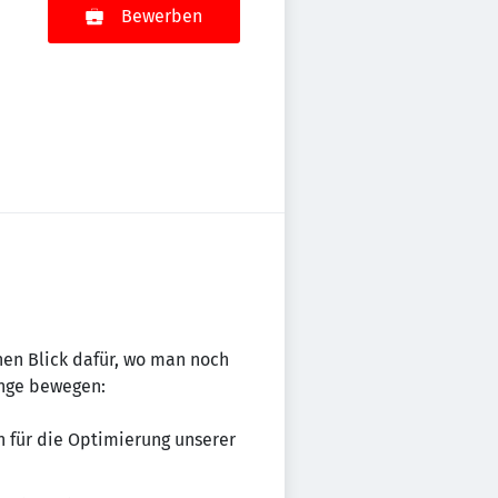
Bewerben
nen Blick dafür, wo man noch
enge bewegen:
 für die Optimierung unserer