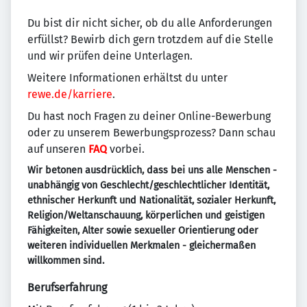
Du bist dir nicht sicher, ob du alle Anforderungen
erfüllst? Bewirb dich gern trotzdem auf die Stelle
und wir prüfen deine Unterlagen.
Weitere Informationen erhältst du unter
rewe.de/karriere
.
Du hast noch Fragen zu deiner Online-Bewerbung
oder zu unserem Bewerbungsprozess? Dann schau
auf unseren
FAQ
vorbei.
Wir betonen ausdrücklich, dass bei uns alle Menschen -
unabhängig von Geschlecht/geschlechtlicher Identität,
ethnischer Herkunft und Nationalität, sozialer Herkunft,
Religion/Weltanschauung, körperlichen und geistigen
Fähigkeiten, Alter sowie sexueller Orientierung oder
weiteren individuellen Merkmalen - gleichermaßen
willkommen sind.
Berufserfahrung