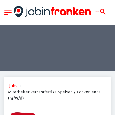
Jobs
Mitarbeiter verzehrfertige Speisen / Convenience
(m/w/d)