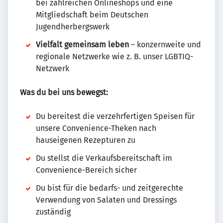
bei zahlreichen Onlineshops und eine
Mitgliedschaft beim Deutschen
Jugendherbergswerk
Vielfalt gemeinsam leben
– konzernweite und
regionale Netzwerke wie z. B. unser LGBTIQ-
Netzwerk
Was du bei uns bewegst:
Du bereitest die verzehrfertigen Speisen für
unsere Convenience-Theken nach
hauseigenen Rezepturen zu
Du stellst die Verkaufsbereitschaft im
Convenience-Bereich sicher
Du bist für die bedarfs- und zeitgerechte
Verwendung von Salaten und Dressings
zuständig