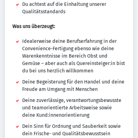
Du achtest auf die Einhaltung unserer
Qualitätsstandards
Was uns überzeugt:
Idealerweise deine Berufserfahrung in der
Convenience-Fertigung ebenso wie deine
Warenkenntnisse im Bereich Obst und
Gemüse – aber auch als Quereinsteiger:in bist
du bei uns herzlich willkommen
Deine Begeisterung für den Handel und deine
Freude am Umgang mit Menschen
Deine zuverlässige, verantwortungsbewusste
und teamorientierte Arbeitsweise sowie
deine Kund:innenorientierung
Dein Sinn für Ordnung und Sauberkeit sowie
dein Frische- und Qualitätsbewusstsein