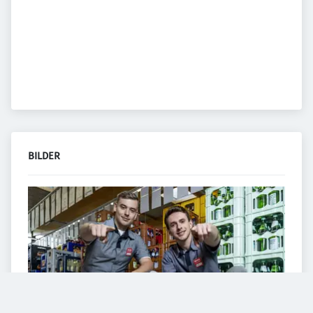
BILDER