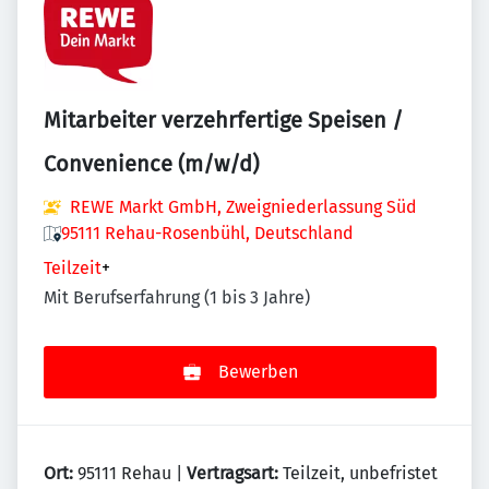
Mitarbeiter verzehrfertige Speisen /
Convenience (m/w/d)
REWE Markt GmbH, Zweigniederlassung Süd
95111 Rehau-Rosenbühl, Deutschland
Teilzeit
+
Mit Berufserfahrung (1 bis 3 Jahre)
Bewerben
Ort:
95111 Rehau |
Vertragsart:
Teilzeit, unbefristet