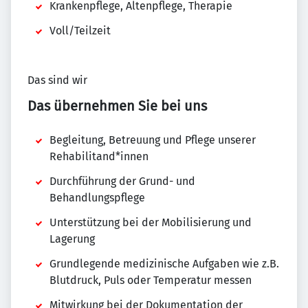
Krankenpflege, Altenpflege, Therapie
Voll/Teilzeit
Das sind wir
Das übernehmen Sie bei uns
Begleitung, Betreuung und Pflege unserer
Rehabilitand*innen
Durchführung der Grund- und
Behandlungspflege
Unterstützung bei der Mobilisierung und
Lagerung
Grundlegende medizinische Aufgaben wie z.B.
Blutdruck, Puls oder Temperatur messen
Mitwirkung bei der Dokumentation der