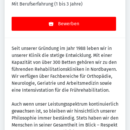
Mit Berufserfahrung (1 bis 3 Jahre)
Bewerben
Seit unserer Gründung im Jahr 1988 leben wir in
unserer Klinik die stetige Entwicklung. Mit einer
Kapazität von über 300 Betten gehören wir zu den
führenden Rehabilitationskliniken in Nordbayern.
Wir verfügen über Fachbereiche für Orthopädie,
Neurologie, Geriatrie und Arbeitsmedizin sowie
eine Intensivstation für die Frührehabilitation.
Auch wenn unser Leistungsspektrum kontinuierlich
gewachsen ist, so bleiben wir hinsichtlich unserer
Philosophie immer beständig. Stets haben wir den
Menschen in seiner Gesamtheit im Blick – Respekt