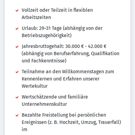
Vollzeit oder Teilzeit in flexiblen
Arbeitszeiten
Urlaub: 29–31 Tage (abhängig von der
Betriebszugehörigkeit)
Jahresbruttogehalt: 30.000 € - 42.000 €
(abhängig von Berufserfahrung, Qualifikation
und Fachkenntnisse)
Teilnahme an den Willkommenstagen zum
Kennenlernen und Erfahren unserer
Wertekultur
Wertschätzende und familiäre
Unternehmenskultur
Bezahlte Freistellung bei persönlichen
Ereignissen (z. B. Hochzeit, Umzug, Trauerfall)
im