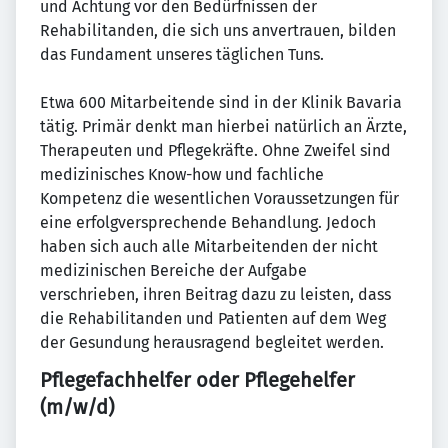
und Achtung vor den Bedürfnissen der
Rehabilitanden, die sich uns anvertrauen, bilden
das Fundament unseres täglichen Tuns.
Etwa 600 Mitarbeitende sind in der Klinik Bavaria
tätig. Primär denkt man hierbei natürlich an Ärzte,
Therapeuten und Pflegekräfte. Ohne Zweifel sind
medizinisches Know-how und fachliche
Kompetenz die wesentlichen Voraussetzungen für
eine erfolgversprechende Behandlung. Jedoch
haben sich auch alle Mitarbeitenden der nicht
medizinischen Bereiche der Aufgabe
verschrieben, ihren Beitrag dazu zu leisten, dass
die Rehabilitanden und Patienten auf dem Weg
der Gesundung herausragend begleitet werden.
Pflegefachhelfer oder Pflegehelfer
(m/w/d)