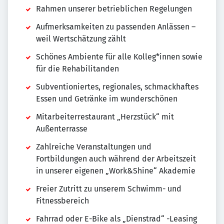
Rahmen unserer betrieblichen Regelungen
Aufmerksamkeiten zu passenden Anlässen –
weil Wertschätzung zählt
Schönes Ambiente für alle Kolleg*innen sowie
für die Rehabilitanden
Subventioniertes, regionales, schmackhaftes
Essen und Getränke im wunderschönen
Mitarbeiterrestaurant „Herzstück“ mit
Außenterrasse
Zahlreiche Veranstaltungen und
Fortbildungen auch während der Arbeitszeit
in unserer eigenen „Work&Shine“ Akademie
Freier Zutritt zu unserem Schwimm- und
Fitnessbereich
Fahrrad oder E-Bike als „Dienstrad“ -Leasing