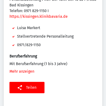
Bad Kissingen
Telefon: 0971 829-1150 I
https://kissingen.klinikbavaria.de
Luisa Markert
Stellvertretende Personalleitung
0971/829-1150
Berufserfahrung
Mit Berufserfahrung (1 bis 3 Jahre)
Mehr anzeigen
Teilen