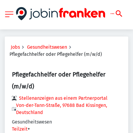
Jobs
Gesundheitswesen
Pflegefachhelfer oder Pflegehelfer (m/w/d)
Pflegefachhelfer oder Pflegehelfer
(m/w/d)
Stellenanzeigen aus einem Partnerportal
Von-der-Tann-Straße, 97688 Bad Kissingen,
Deutschland
Gesundheitswesen
Teilzeit
+