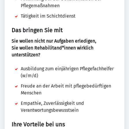
Pflegemaßnahmen
Tätigkeit im Schichtdienst
Das bringen Sie mit
Sie wollen nicht nur Aufgaben erledigen,
Sie wollen Rehabilitand*innen wirklich
unterstützen?
Ausbildung zum einjährigen Pflegefachhelfer
(w/m/d)
Freude an der Arbeit mit pflegebedürftigen
Menschen
Empathie, Zuverlässigkeit und
Verantwortungsbewusstsein
Ihre Vorteile bei uns