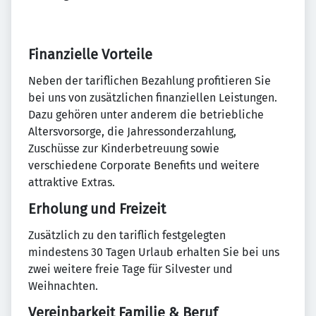
Finanzielle Vorteile
Neben der tariflichen Bezahlung profitieren Sie
bei uns von zusätzlichen finanziellen Leistungen.
Dazu gehören unter anderem die betriebliche
Altersvorsorge, die Jahressonderzahlung,
Zuschüsse zur Kinderbetreuung sowie
verschiedene Corporate Benefits und weitere
attraktive Extras.
Erholung und Freizeit
Zusätzlich zu den tariflich festgelegten
mindestens 30 Tagen Urlaub erhalten Sie bei uns
zwei weitere freie Tage für Silvester und
Weihnachten.
Vereinbarkeit Familie & Beruf