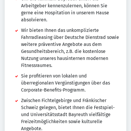
Arbeitgeber kennenzulernen, können Sie
gerne eine Hospitation in unserem Hause
absolvieren.
Wir bieten Ihnen das unkomplizierte
Fahrradleasing über Deutsche Dienstrad sowie
weitere präventive Angebote aus dem
Gesundheitsbereich, z.B. die kostenlose
Nutzung unseres hausinternen modernen
Fitnessraumes.
Sie profitieren von lokalen und
überregionalen Vergünstigungen über das
Corporate-Benefits-Programm.
Zwischen Fichtelgebirge und Fränkischer
Schweiz gelegen, bietet Ihnen die Festspiel-
und Universitätsstadt Bayreuth vielfältige
Freizeitmöglichkeiten sowie kulturelle
Angebote.