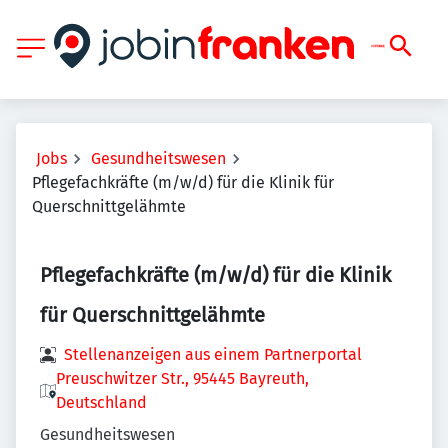
Jobs
Gesundheitswesen
Pflegefachkräfte (m/w/d) für die Klinik für
Querschnittgelähmte
Pflegefachkräfte (m/w/d) für die Klinik
für Querschnittgelähmte
Stellenanzeigen aus einem Partnerportal
Preuschwitzer Str., 95445 Bayreuth,
Deutschland
Gesundheitswesen