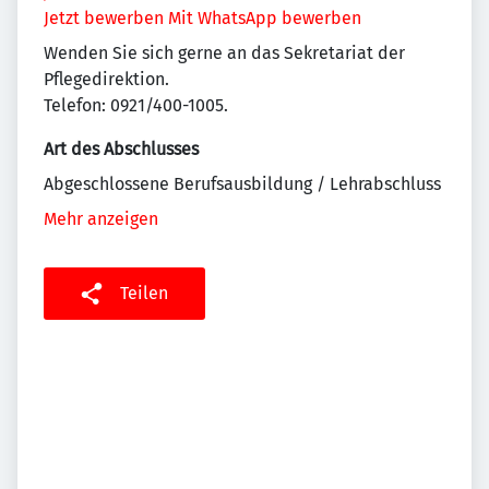
Jetzt bewerben
Mit WhatsApp bewerben
Wenden Sie sich gerne an das Sekretariat der
Pflegedirektion.
Telefon: 0921/400-1005.
Art des Abschlusses
Abgeschlossene Berufsausbildung / Lehrabschluss
Mehr anzeigen
Teilen