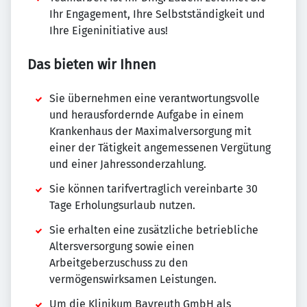
Ihr Engagement, Ihre Selbstständigkeit und
Ihre Eigeninitiative aus!
Das bieten wir Ihnen
Sie übernehmen eine verantwortungsvolle
und herausfordernde Aufgabe in einem
Krankenhaus der Maximalversorgung mit
einer der Tätigkeit angemessenen Vergütung
und einer Jahressonderzahlung.
Sie können tarifvertraglich vereinbarte 30
Tage Erholungsurlaub nutzen.
Sie erhalten eine zusätzliche betriebliche
Altersversorgung sowie einen
Arbeitgeberzuschuss zu den
vermögenswirksamen Leistungen.
Um die Klinikum Bayreuth GmbH als