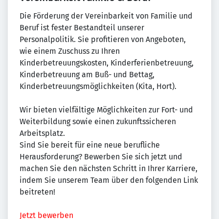
Die Förderung der Vereinbarkeit von Familie und
Beruf ist fester Bestandteil unserer
Personalpolitik. Sie profitieren von Angeboten,
wie einem Zuschuss zu Ihren
Kinderbetreuungskosten, Kinderferienbetreuung,
Kinderbetreuung am Buß- und Bettag,
Kinderbetreuungsmöglichkeiten (Kita, Hort).
Wir bieten vielfältige Möglichkeiten zur Fort- und
Weiterbildung sowie einen zukunftssicheren
Arbeitsplatz.
Sind Sie bereit für eine neue berufliche
Herausforderung? Bewerben Sie sich jetzt und
machen Sie den nächsten Schritt in Ihrer Karriere,
indem Sie unserem Team über den folgenden Link
beitreten!
Jetzt bewerben