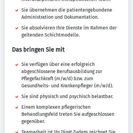
Sie übernehmen die patientengebundene
Administration und Dokumentation.
Sie absolvieren Ihre Dienste im Rahmen der
geltenden Schichtmodelle.
Das bringen Sie mit
Sie verfügen über eine erfolgreich
abgeschlossene Berufsausbildung zur
Pflegefachkraft (m/w/d) bzw. zum
Gesundheits- und Krankenpfleger (m/w/d).
Sie sind physisch und psychisch belastbar.
Einem komplexen pflegerischen
Behandlungsfeld treten Sie aufgeschlossen
gegenüber.
Teamarbeit ist Ihr Ding! Zudem zeichnet Sie