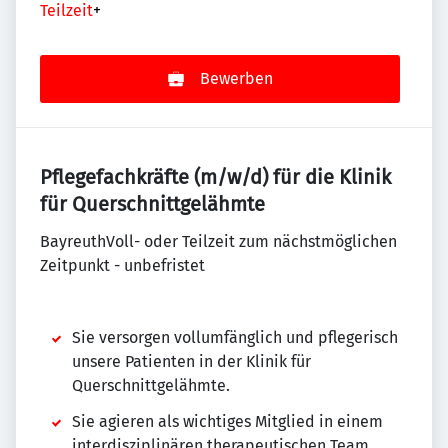
Teilzeit
+
Bewerben
Pflegefachkräfte (m/w/d) für die Klinik
für Querschnittgelähmte
BayreuthVoll- oder Teilzeit zum nächstmöglichen
Zeitpunkt - unbefristet
Sie versorgen vollumfänglich und pflegerisch
unsere Patienten in der Klinik für
Querschnittgelähmte.
Sie agieren als wichtiges Mitglied in einem
interdisziplinären therapeutischen Team.