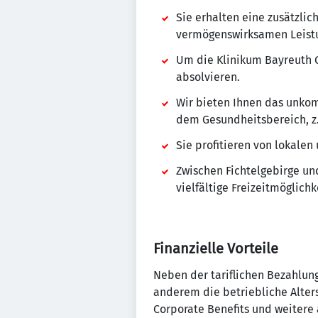
Sie erhalten eine zusätzli
vermögenswirksamen Leist
Um die Klinikum Bayreuth 
absolvieren.
Wir bieten Ihnen das unkom
dem Gesundheitsbereich, z
Sie profitieren von lokale
Zwischen Fichtelgebirge und
vielfältige Freizeitmöglich
Finanzielle Vorteile
Neben der tariflichen Bezahlung
anderem die betriebliche Alter
Corporate Benefits und weitere a