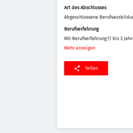
Art des Abschlusses
Abgeschlossene Berufsausbildu
Berufserfahrung
Mit Berufserfahrung (1 bis 3 Jahr
Mehr anzeigen
Teilen