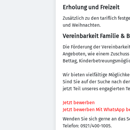
Erholung und Freizeit
Zusätzlich zu den tariflich fest
und Weihnachten.
Vereinbarkeit Familie & B
Die Förderung der Vereinbarkeit 
Angeboten, wie einem Zuschuss
Bettag, Kinderbetreuungsmöglich
Wir bieten vielfältige Möglichk
Sind Sie auf der Suche nach dem
jetzt Teil unseres engagierten 
Jetzt bewerben
Jetzt bewerben
Mit WhatsApp b
Wenden Sie sich gerne an das Se
Telefon: 0921/400-1005.