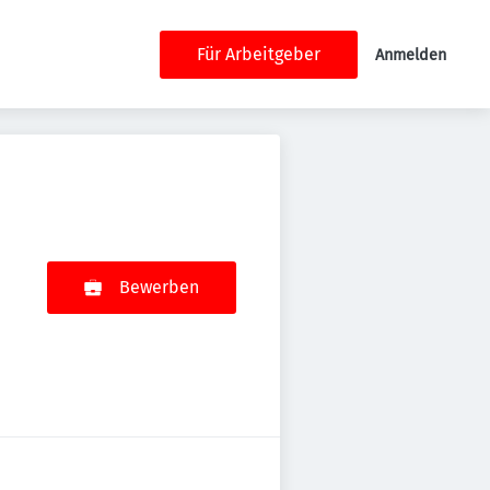
Für Arbeitgeber
Anmelden
Bewerben