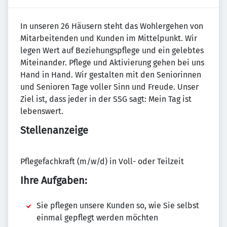
In unseren 26 Häusern steht das Wohlergehen von
Mitarbeitenden und Kunden im Mittelpunkt. Wir
legen Wert auf Beziehungspflege und ein gelebtes
Miteinander. Pflege und Aktivierung gehen bei uns
Hand in Hand. Wir gestalten mit den Seniorinnen
und Senioren Tage voller Sinn und Freude. Unser
Ziel ist, dass jeder in der SSG sagt: Mein Tag ist
lebenswert.
Stellenanzeige
Pflegefachkraft (m/w/d) in Voll- oder Teilzeit
Ihre Aufgaben:
Sie pflegen unsere Kunden so, wie Sie selbst
einmal gepflegt werden möchten