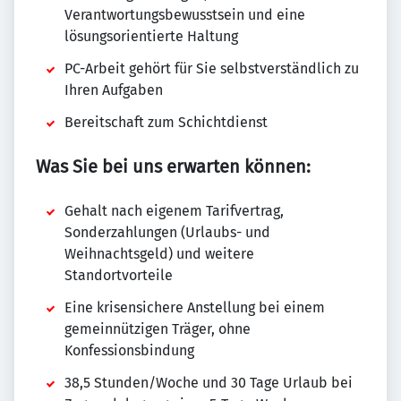
Verantwortungsbewusstsein und eine
lösungsorientierte Haltung
PC-Arbeit gehört für Sie selbstverständlich zu
Ihren Aufgaben
Bereitschaft zum Schichtdienst
Was Sie bei uns erwarten können:
Gehalt nach eigenem Tarifvertrag,
Sonderzahlungen (Urlaubs- und
Weihnachtsgeld) und weitere
Standortvorteile
Eine krisensichere Anstellung bei einem
gemeinnützigen Träger, ohne
Konfessionsbindung
38,5 Stunden/Woche und 30 Tage Urlaub bei