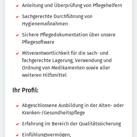
Anleitung und Überprüfung von Pflegehelfern
Sachgerechte Durchführung von
Hygienemaßnahmen
Sichere Pflegedokumentation über unsere
Pflegesoftware
Mitverantwortlichkeit für die sach- und
fachgerechte Lagerung, Verwendung und
Ordnung von Medikamenten sowie aller
weiteren Hilfsmittel
Ihr Profil:
Abgeschlossene Ausbildung in der Alten- oder
Kranken-/Gesundheitspflege
Erfahrung im Bereich der Qualitätssicherung
Einfühlungsvermögen,