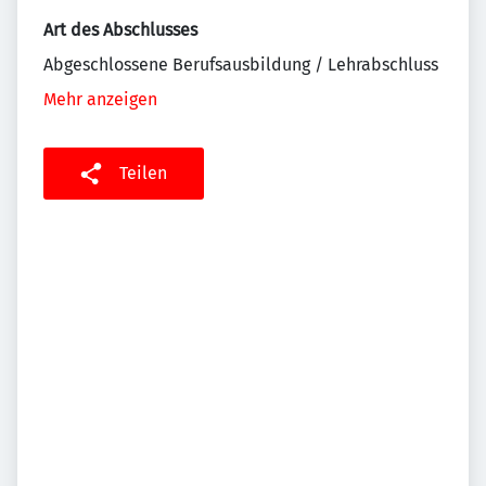
Art des Abschlusses
Abgeschlossene Berufsausbildung / Lehrabschluss
Mehr anzeigen
Teilen