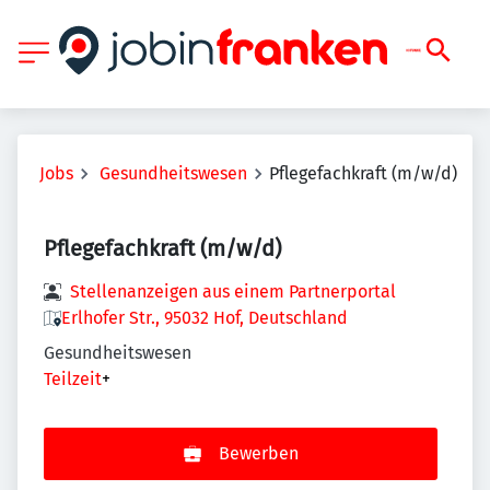
Jobs
Gesundheitswesen
Pflegefachkraft (m/w/d)
Pflegefachkraft (m/w/d)
Stellenanzeigen aus einem Partnerportal
Erlhofer Str., 95032 Hof, Deutschland
Gesundheitswesen
Teilzeit
+
Bewerben