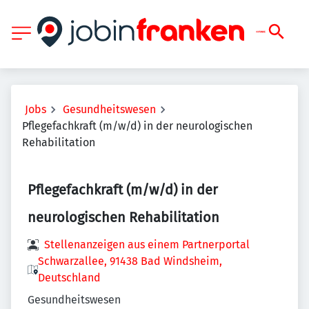
Jobs
Gesundheitswesen
Pflegefachkraft (m/w/d) in der neurologischen
Rehabilitation
Pflegefachkraft (m/w/d) in der
neurologischen Rehabilitation
Stellenanzeigen aus einem Partnerportal
Schwarzallee, 91438 Bad Windsheim,
Deutschland
Gesundheitswesen