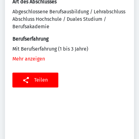
Art des Abschlusses
Abgeschlossene Berufsausbildung / Lehrabschluss
Abschluss Hochschule / Duales Studium /
Berufsakademie
Berufserfahrung
Mit Berufserfahrung (1 bis 3 Jahre)
Mehr anzeigen
Teilen