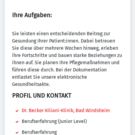
Ihre Aufgaben:
Sie leisten einen entscheidenden Beitrag zur
Gesundung Ihrer Patient:innen. Dabei betreuen
Sie diese über mehrere Wochen hinweg, erleben
ihre Fortschritte und bauen starke Beziehungen zu
ihnen auf. Sie planen Ihre Pflegemaßnahmen und
führen diese durch. Bei der Dokumentation
entlastet Sie unsere elektronische
Gesundheitsakte.
PROFIL UND KONTAKT
Dr. Becker Kiliani-Klinik, Bad Windsheim
Berufserfahrung (Junior Level)
Berufserfahrung