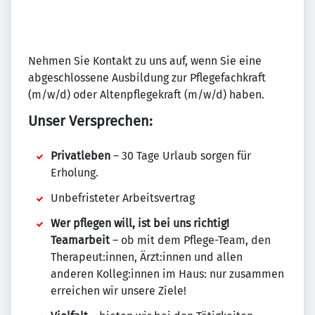
Nehmen Sie Kontakt zu uns auf, wenn Sie eine
abgeschlossene Ausbildung zur Pflegefachkraft
(m/w/d) oder Altenpflegekraft (m/w/d) haben.
Unser Versprechen:
Privatleben
– 30 Tage Urlaub sorgen für
Erholung.
Unbefristeter Arbeitsvertrag
Wer pflegen will, ist bei uns richtig!
Teamarbeit
– ob mit dem Pflege-Team, den
Therapeut:innen, Ärzt:innen und allen
anderen Kolleg:innen im Haus: nur zusammen
erreichen wir unsere Ziele!