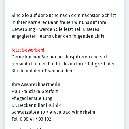
Sind Sie auf der Suche nach dem nächsten Schritt
in Ihrer Karriere? Dann freuen wir uns auf Ihre
Bewerbung – werden Sie jetzt Teil unseres
engagierten Teams über den folgenden Link!
Jetzt bewerben!
Gerne können Sie bei uns hospitieren und sich
persönlich einen Eindruck von Ihrer Tätigkeit, der
Klinik und dem Team machen.
Ihre Ansprechpartnerin
Frau Franziska Göttfert
Pflegedienstleitung
Dr. Becker Kiliani-Klinik
Schwarzallee 10 / 91438 Bad Windsheim
Tel: 0 98 41 / 93 102