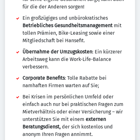
für die der Anderen sorgen!
Ein großzügiges und unbürokratisches
Betriebliches Gesundheitsmanagement
mit
tollen Prämien, Bike-Leasing sowie einer
Mitgliedschaft bei Hansefit.
Übernahme der Umzugskosten
: Ein kürzerer
Arbeitsweg kann die Work-Life-Balance
verbessern.
Corporate Benefits
: Tolle Rabatte bei
namhaften Firmen warten auf Sie;
Bei Krisen im persönlichen Umfeld oder
einfach auch nur bei praktischen Fragen zum
Mietverhältnis oder einer Versicherung – wir
unterstützen Sie mit einem
externen
Beratungsdienst,
der sich kostenlos und
anonym Ihren Fragen annimmt.