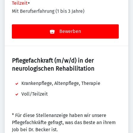
Teilzeit
+
Mit Berufserfahrung (1 bis 3 Jahre)
Bewerben
Pflegefachkraft (m/w/d) in der
neurologischen Rehabilitation
Krankenpflege, Altenpflege, Therapie
Voll/Teilzeit
* Für diese Stellenanzeige haben wir unsere
Pflegefachkräfte gefragt, was das Beste an ihrem
Job bei Dr. Becker ist.