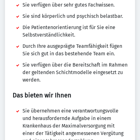
Sie verfügen über sehr gutes Fachwissen.
Sie sind körperlich und psychisch belastbar.
Die Patientenorientierung ist für Sie eine
Selbstverständlichkeit.
Durch Ihre ausgeprägte Teamfähigkeit fügen
Sie sich gut in das bestehende Team ein.
Sie verfügen über die Bereitschaft im Rahmen
der geltenden Schichtmodelle eingesetzt zu
werden.
Das bieten wir Ihnen
Sie übernehmen eine verantwortungsvolle
und herausfordernde Aufgabe in einem
Krankenhaus der Maximalversorgung mit
einer der Tätigkeit angemessenen Vergütung