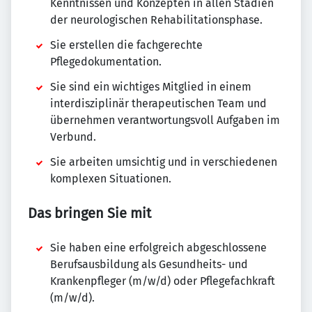
Kenntnissen und Konzepten in allen Stadien
der neurologischen Rehabilitationsphase.
Sie erstellen die fachgerechte
Pflegedokumentation.
Sie sind ein wichtiges Mitglied in einem
interdisziplinär therapeutischen Team und
übernehmen verantwortungsvoll Aufgaben im
Verbund.
Sie arbeiten umsichtig und in verschiedenen
komplexen Situationen.
Das bringen Sie mit
Sie haben eine erfolgreich abgeschlossene
Berufsausbildung als Gesundheits- und
Krankenpfleger (m/w/d) oder Pflegefachkraft
(m/w/d).