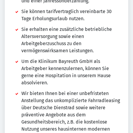
und einer Jahressonderzahlung.
Sie können tarifvertraglich vereinbarte 30
Tage Erholungsurlaub nutzen.
Sie erhalten eine zusätzliche betriebliche
Altersversorgung sowie einen
Arbeitgeberzuschuss zu den
vermögenswirksamen Leistungen.
Um die Klinikum Bayreuth GmbH als
Arbeitgeber kennenzulernen, können Sie
gerne eine Hospitation in unserem Hause
absolvieren.
Wir bieten Ihnen bei einer unbefristeten
Anstellung das unkomplizierte Fahrradleasing
über Deutsche Dienstrad sowie weitere
präventive Angebote aus dem
Gesundheitsbereich, z.B. die kostenlose
Nutzung unseres hausinternen modernen