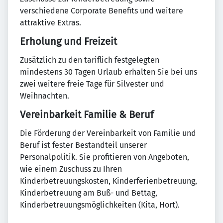
verschiedene Corporate Benefits und weitere
attraktive Extras.
Erholung und Freizeit
Zusätzlich zu den tariflich festgelegten
mindestens 30 Tagen Urlaub erhalten Sie bei uns
zwei weitere freie Tage für Silvester und
Weihnachten.
Vereinbarkeit Familie & Beruf
Die Förderung der Vereinbarkeit von Familie und
Beruf ist fester Bestandteil unserer
Personalpolitik. Sie profitieren von Angeboten,
wie einem Zuschuss zu Ihren
Kinderbetreuungskosten, Kinderferienbetreuung,
Kinderbetreuung am Buß- und Bettag,
Kinderbetreuungsmöglichkeiten (Kita, Hort).