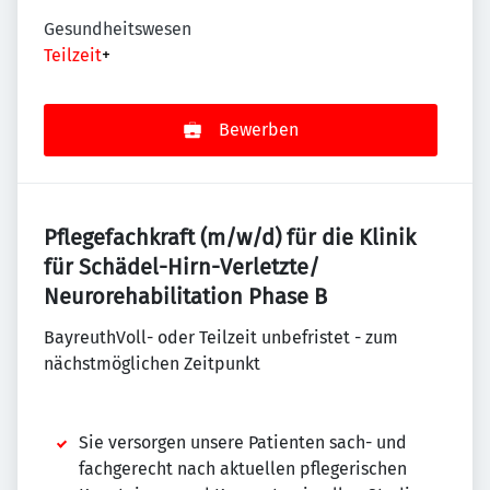
Gesundheitswesen
Teilzeit
+
Bewerben
Pflegefachkraft (m/w/d) für die Klinik
für Schädel-Hirn-Verletzte/
Neurorehabilitation Phase B
BayreuthVoll- oder Teilzeit unbefristet - zum
nächstmöglichen Zeitpunkt
Sie versorgen unsere Patienten sach- und
fachgerecht nach aktuellen pflegerischen