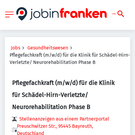
Jobs
Gesundheitswesen
Pflegefachkraft (m/w/d) für die Klinik für Schädel-Hirn-
Verletzte/ Neurorehabilitation Phase B
Pflegefachkraft (m/w/d) für die Klinik
für Schädel-Hirn-Verletzte/
Neurorehabilitation Phase B
Stellenanzeigen aus einem Partnerportal
Preuschwitzer Str., 95445 Bayreuth,
Deutschland