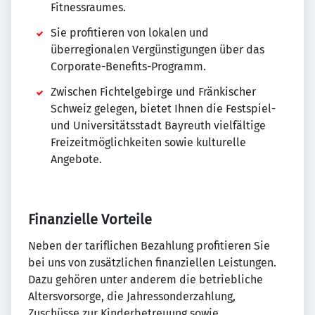
Fitnessraumes.
Sie profitieren von lokalen und
überregionalen Vergünstigungen über das
Corporate-Benefits-Programm.
Zwischen Fichtelgebirge und Fränkischer
Schweiz gelegen, bietet Ihnen die Festspiel-
und Universitätsstadt Bayreuth vielfältige
Freizeitmöglichkeiten sowie kulturelle
Angebote.
Finanzielle Vorteile
Neben der tariflichen Bezahlung profitieren Sie
bei uns von zusätzlichen finanziellen Leistungen.
Dazu gehören unter anderem die betriebliche
Altersvorsorge, die Jahressonderzahlung,
Zuschüsse zur Kinderbetreuung sowie