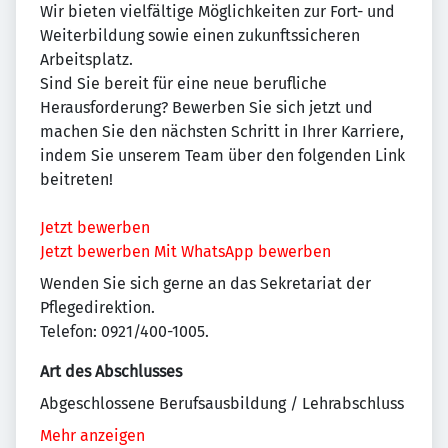
Wir bieten vielfältige Möglichkeiten zur Fort- und
Weiterbildung sowie einen zukunftssicheren
Arbeitsplatz.
Sind Sie bereit für eine neue berufliche
Herausforderung? Bewerben Sie sich jetzt und
machen Sie den nächsten Schritt in Ihrer Karriere,
indem Sie unserem Team über den folgenden Link
beitreten!
Jetzt bewerben
Jetzt bewerben
Mit WhatsApp bewerben
Wenden Sie sich gerne an das Sekretariat der
Pflegedirektion.
Telefon: 0921/400-1005.
Art des Abschlusses
Abgeschlossene Berufsausbildung / Lehrabschluss
Mehr anzeigen