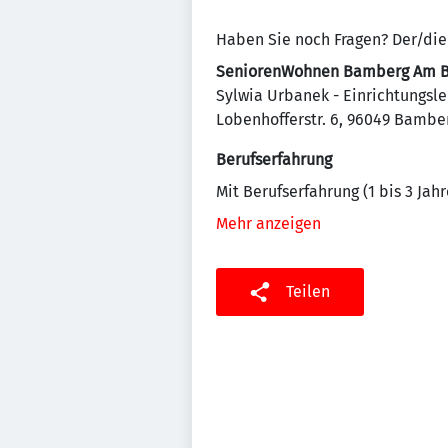
Haben Sie noch Fragen? Der/die
SeniorenWohnen Bamberg Am B
Sylwia Urbanek - Einrichtungsle
Lobenhofferstr. 6, 96049 Bamber
Berufserfahrung
Mit Berufserfahrung (1 bis 3 Jahr
Mehr anzeigen
Teilen