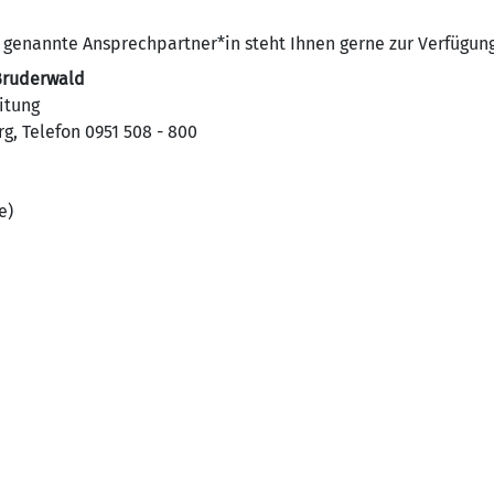
 genannte Ansprechpartner*in steht Ihnen gerne zur Verfügung
ruderwald
itung
g, Telefon 0951 508 - 800
e)