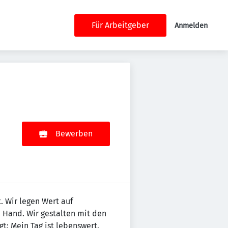
Für Arbeitgeber
Anmelden
Bewerben
 Wir legen Wert auf
 Hand. Wir gestalten mit den
gt: Mein Tag ist lebenswert.