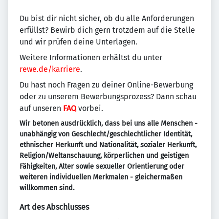
Du bist dir nicht sicher, ob du alle Anforderungen
erfüllst? Bewirb dich gern trotzdem auf die Stelle
und wir prüfen deine Unterlagen.
Weitere Informationen erhältst du unter
rewe.de/karriere
.
Du hast noch Fragen zu deiner Online-Bewerbung
oder zu unserem Bewerbungsprozess? Dann schau
auf unseren
FAQ
vorbei.
Wir betonen ausdrücklich, dass bei uns alle Menschen -
unabhängig von Geschlecht/geschlechtlicher Identität,
ethnischer Herkunft und Nationalität, sozialer Herkunft,
Religion/Weltanschauung, körperlichen und geistigen
Fähigkeiten, Alter sowie sexueller Orientierung oder
weiteren individuellen Merkmalen - gleichermaßen
willkommen sind.
Art des Abschlusses