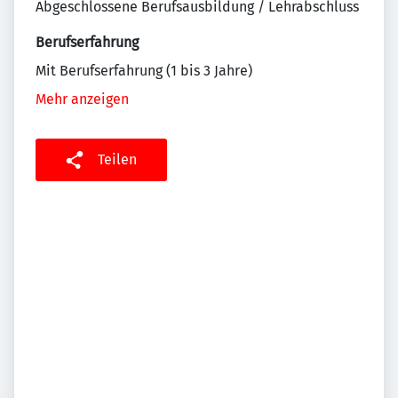
Abgeschlossene Berufsausbildung / Lehrabschluss
Berufserfahrung
Mit Berufserfahrung (1 bis 3 Jahre)
Mehr anzeigen
Teilen