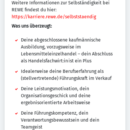
Weitere Informationen zur Selbständigkeit bei
REWE findest du hier:
https://karriere.rewe.de/selbststaendig
Was uns überzeugt:
Deine abgeschlossene kaufmännische
Ausbildung, vorzugsweise im
Lebensmitteleinzelhandel – dein Abschluss
als Handelsfachwirt:in ist ein Plus
Idealerweise deine Berufserfahrung als
(stellvertretende) Führungskraft im Verkauf
Deine Leistungsmotivation, dein
Organisationsgeschick und deine
ergebnisorientierte Arbeitsweise
Deine Führungskompetenz, dein
Verantwortungsbewusstsein und dein
Teamgeist