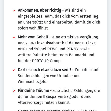
Ankommen, aber richtig
– wir sind ein
eingespieltes Team, das dich vom ersten Tag
an unterstützt und einarbeitet, damit du dich
sofort wohlfühlst
Mehr vom Gehalt
– eine attraktive Vergütung
und 7,5% Einkaufsrabatt bei deiner C. Pickel
oHG und 5% bei REWE und PENNY sowie
weitere Rabatte beim toom Baumarkt und
bei der DERTOUR Group
Darf es noch etwas dazu sein?
– Freu dich auf
Sonderzahlungen wie Urlaubs- und
Weihnachtsgeld
Für deine Träume
- zusätzliche Zahlungen, die
du für deinen Bausparvertrag oder deine
Altersvorsorge nutzen kannst