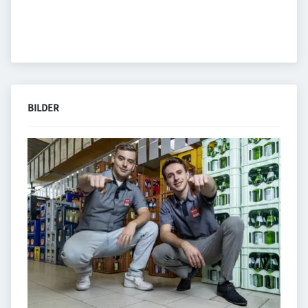
BILDER