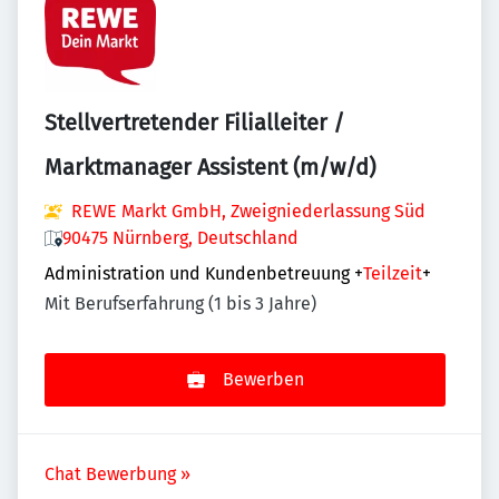
Stellvertretender Filialleiter /
Marktmanager Assistent (m/w/d)
REWE Markt GmbH, Zweigniederlassung Süd
90475 Nürnberg, Deutschland
Administration und Kundenbetreuung
+
Teilzeit
+
Mit Berufserfahrung (1 bis 3 Jahre)
Bewerben
Chat Bewerbung »