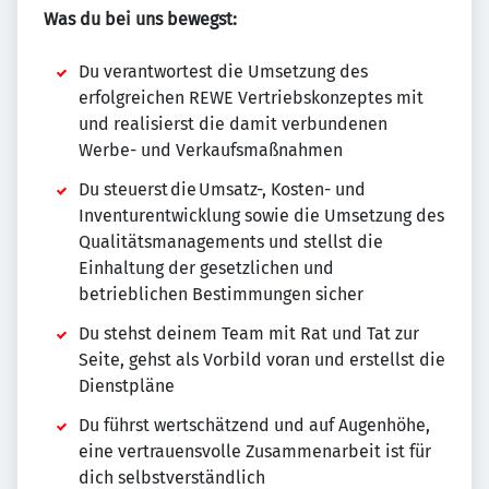
Was du bei uns bewegst:
Du verantwortest die Umsetzung des
erfolgreichen REWE Vertriebskonzeptes mit
und realisierst die damit verbundenen
Werbe- und Verkaufsmaßnahmen
Du steuerst die Umsatz-, Kosten- und
Inventurentwicklung sowie die Umsetzung des
Qualitätsmanagements und stellst die
Einhaltung der gesetzlichen und
betrieblichen Bestimmungen sicher
Du stehst deinem Team mit Rat und Tat zur
Seite, gehst als Vorbild voran und erstellst die
Dienstpläne
Du führst wertschätzend und auf Augenhöhe,
eine vertrauensvolle Zusammenarbeit ist für
dich selbstverständlich