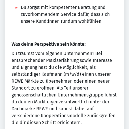
Du sorgst mit kompetenter Beratung und
zuvorkommendem Service dafür, dass sich
unsere Kund:innen rundum wohlfühlen
Was deine Perspektive sein könnte:
Du träumst vom eigenen Unternehmen? Bei
entsprechender Praxiserfahrung sowie Interesse
und Eignung hast du die Möglichkeit, als
selbständiger Kaufmann (m/w/d) einen unserer
REWE Märkte zu übernehmen oder einen neuen
Standort zu eröffnen. Als Teil unserer
genossenschaftlichen Unternehmensgruppe führst
du deinen Markt eigenverantwortlich unter der
Dachmarke REWE und kannst dabei auf
verschiedene Kooperationsmodelle zurückgreifen,
die dir diesen Schritt erleichtern.