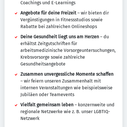
Coachings und E-Learnings
Angebote für deine Freizeit
– wir bieten dir
Vergünstigungen in Fitnessstudios sowie
Rabatte bei zahlreichen Onlineshops
Deine Gesundheit liegt uns am Herzen
– du
erhältst Zeitgutschriften für
arbeitsmedizinische Vorsorgeuntersuchungen,
Krebsvorsorge sowie zahlreiche
Gesundheitsangebote
Zusammen unvergessliche Momente schaffen
– wir feiern unseren Zusammenhalt mit
internen Veranstaltungen wie beispielsweise
Jubiläen oder Teamevents
Vielfalt gemeinsam leben
– konzernweite und
regionale Netzwerke wie z. B. unser LGBTIQ-
Netzwerk