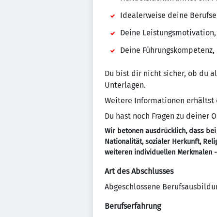
Idealerweise deine Berufser
Deine Leistungsmotivation,
Deine Führungskompetenz, 
Du bist dir nicht sicher, ob du 
Unterlagen.
Weitere Informationen erhältst
Du hast noch Fragen zu deiner
Wir betonen ausdrücklich, dass bei
Nationalität, sozialer Herkunft, Re
weiteren individuellen Merkmalen 
Art des Abschlusses
Abgeschlossene Berufsausbildu
Berufserfahrung