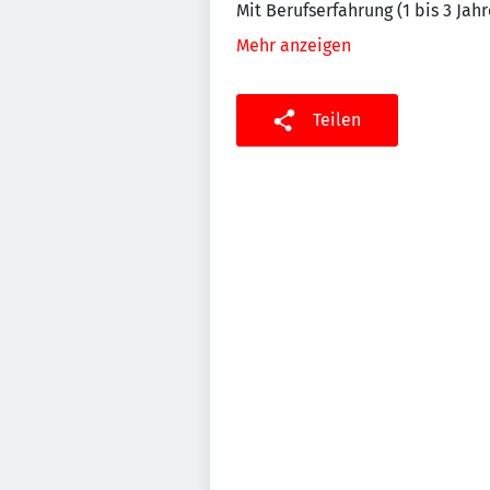
Mit Berufserfahrung (1 bis 3 Jahr
Mehr anzeigen
Teilen