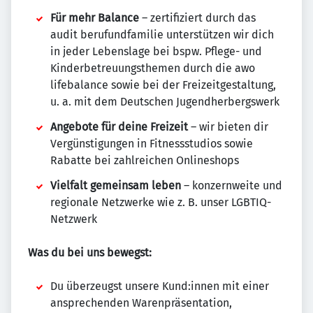
Für mehr Balance
– zertifiziert durch das
audit berufundfamilie unterstützen wir dich
in jeder Lebenslage bei bspw. Pflege- und
Kinderbetreuungsthemen durch die awo
lifebalance sowie bei der Freizeitgestaltung,
u. a. mit dem Deutschen Jugendherbergswerk
Angebote für deine Freizeit
– wir bieten dir
Vergünstigungen in Fitnessstudios sowie
Rabatte bei zahlreichen Onlineshops
Vielfalt gemeinsam leben
– konzernweite und
regionale Netzwerke wie z. B. unser LGBTIQ-
Netzwerk
Was du bei uns bewegst:
Du überzeugst unsere Kund:innen mit einer
ansprechenden Warenpräsentation,