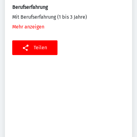
Berufserfahrung
Mit Berufserfahrung (1 bis 3 Jahre)
Mehr anzeigen
Teilen