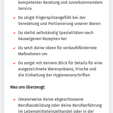
kompetenter Beratung und zuvorkommendem
Service
Du zeigst Fingerspitzengefühl bei der
Veredelung und Portionierung unserer Waren
Du stellst selbständig Spezialitäten nach
hauseigenen Rezepten her
Du setzt deine Ideen für verkaufsfördernde
Maßnahmen um
Du sorgst mit deinem Blick für Details für eine
ausgezeichnete Warenpräsenz, Frische und
die Einhaltung der Hygienevorschriften
Was uns überzeugt:
Idealerweise deine abgeschlossene
Berufsausbildung oder deine Berufserfahrung
im Lebensmitteleinzelhandel oder in der