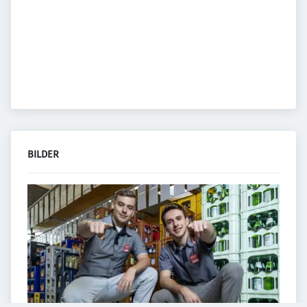
BILDER