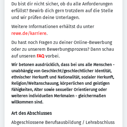
Du bist dir nicht sicher, ob du alle Anforderungen
erfüllst? Bewirb dich gern trotzdem auf die Stelle
und wir prüfen deine Unterlagen.
Weitere Informationen erhältst du unter
rewe.de/karriere
.
Du hast noch Fragen zu deiner Online-Bewerbung
oder zu unserem Bewerbungsprozess? Dann schau
auf unseren
FAQ
vorbei.
Wir betonen ausdrücklich, dass bei uns alle Menschen -
unabhängig von Geschlecht/geschlechtlicher Identität,
ethnischer Herkunft und Nationalität, sozialer Herkunft,
Religion/Weltanschauung, körperlichen und geistigen
Fähigkeiten, Alter sowie sexueller Orientierung oder
weiteren individuellen Merkmalen - gleichermaßen
willkommen sind.
Art des Abschlusses
Abgeschlossene Berufsausbildung / Lehrabschluss