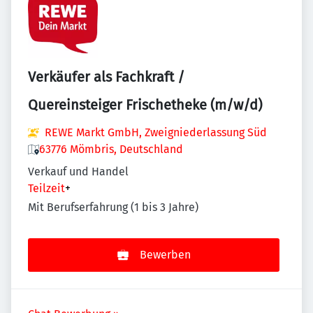
Verkäufer als Fachkraft /
Quereinsteiger Frischetheke (m/w/d)
REWE Markt GmbH, Zweigniederlassung Süd
63776 Mömbris, Deutschland
Verkauf und Handel
Teilzeit
+
Mit Berufserfahrung (1 bis 3 Jahre)
Bewerben