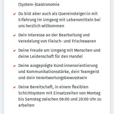
(System-)Gastronomie
Du bist aber auch als Quereinsteiger:in mit
Erfahrung im Umgang mit Lebensmitteln bei
uns herzlich willkommen
Dein Interesse an der Bearbeitung und
Veredelung von Fleisch- und Frischewaren
Deine Freude am Umgang mit Menschen und
deine Leidenschaft für den Handel
Deine ausgeprägte Kund:innenorientierung
und Kommunikationsstärke, dein Teamgeist
und dein Verantwortungsbewusstsein
Deine Bereitschaft, in einem flexiblen
Schichtsystem mit Einsatzzeiten von Montag
bis Samstag zwischen 06:00 und 20:00 Uhr zu
arbeiten