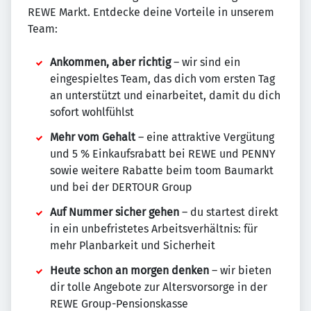
REWE Markt. Entdecke deine Vorteile in unserem
Team:
Ankommen, aber richtig
– wir sind ein
eingespieltes Team, das dich vom ersten Tag
an unterstützt und einarbeitet, damit du dich
sofort wohlfühlst
Mehr vom Gehalt
– eine attraktive Vergütung
und 5 % Einkaufsrabatt bei REWE und PENNY
sowie weitere Rabatte beim toom Baumarkt
und bei der DERTOUR Group
Auf Nummer sicher gehen
– du startest direkt
in ein unbefristetes Arbeitsverhältnis: für
mehr Planbarkeit und Sicherheit
Heute schon an morgen denken
– wir bieten
dir tolle Angebote zur Altersvorsorge in der
REWE Group-Pensionskasse