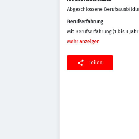
Abgeschlossene Berufsausbildu
Berufserfahrung
Mit Berufserfahrung (1 bis 3 Jahr
Mehr anzeigen
Teilen