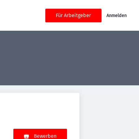
Für Arbeitgeber
Anmelden
Bewerben