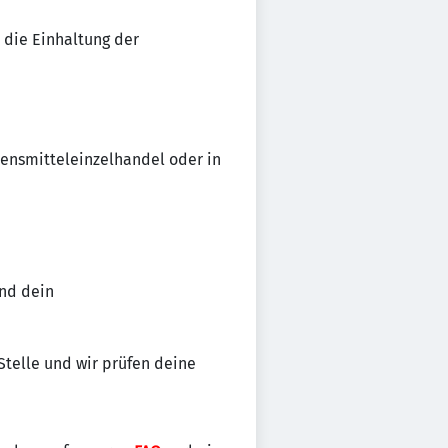
 die Einhaltung der
ensmitteleinzelhandel oder in
nd dein
 Stelle und wir prüfen deine