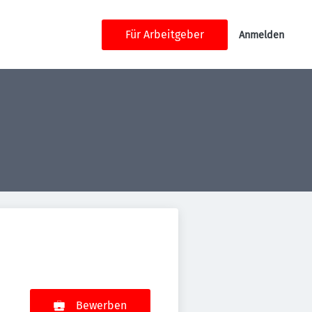
Für Arbeitgeber
Anmelden
Bewerben