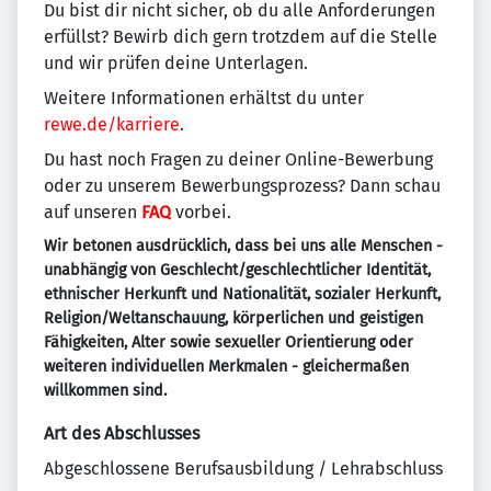
Du bist dir nicht sicher, ob du alle Anforderungen
erfüllst? Bewirb dich gern trotzdem auf die Stelle
und wir prüfen deine Unterlagen.
Weitere Informationen erhältst du unter
rewe.de/karriere
.
Du hast noch Fragen zu deiner Online-Bewerbung
oder zu unserem Bewerbungsprozess? Dann schau
auf unseren
FAQ
vorbei.
Wir betonen ausdrücklich, dass bei uns alle Menschen -
unabhängig von Geschlecht/geschlechtlicher Identität,
ethnischer Herkunft und Nationalität, sozialer Herkunft,
Religion/Weltanschauung, körperlichen und geistigen
Fähigkeiten, Alter sowie sexueller Orientierung oder
weiteren individuellen Merkmalen - gleichermaßen
willkommen sind.
Art des Abschlusses
Abgeschlossene Berufsausbildung / Lehrabschluss