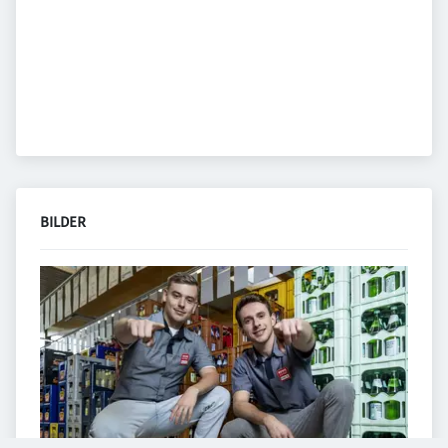
BILDER