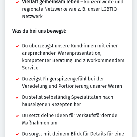
Vielfalt gemeinsam leben
– konzernweite und
regionale Netzwerke wie z. B. unser LGBTIQ-
Netzwerk
Was du bei uns bewegst:
Du überzeugst unsere Kund:innen mit einer
ansprechenden Warenpräsentation,
kompetenter Beratung und zuvorkommendem
Service
Du zeigst Fingerspitzengefühl bei der
Veredelung und Portionierung unserer Waren
Du stellst selbständig Spezialitäten nach
hauseigenen Rezepten her
Du setzt deine Ideen für verkaufsfördernde
Maßnahmen um
Du sorgst mit deinem Blick für Details für eine