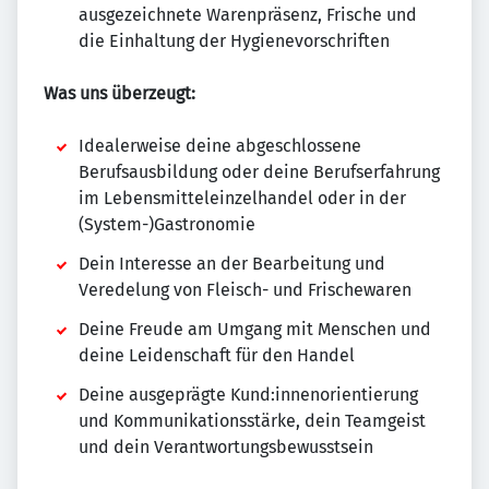
ausgezeichnete Warenpräsenz, Frische und
die Einhaltung der Hygienevorschriften
Was uns überzeugt:
Idealerweise deine abgeschlossene
Berufsausbildung oder deine Berufserfahrung
im Lebensmitteleinzelhandel oder in der
(System-)Gastronomie
Dein Interesse an der Bearbeitung und
Veredelung von Fleisch- und Frischewaren
Deine Freude am Umgang mit Menschen und
deine Leidenschaft für den Handel
Deine ausgeprägte Kund:innenorientierung
und Kommunikationsstärke, dein Teamgeist
und dein Verantwortungsbewusstsein