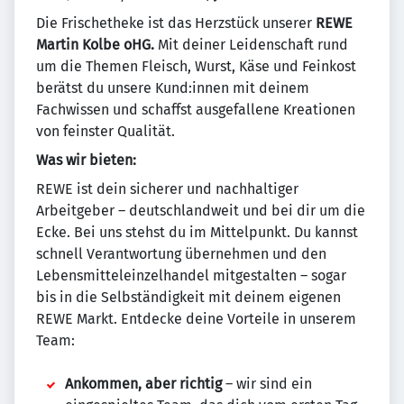
Die Frischetheke ist das Herzstück unserer
REWE
Martin Kolbe oHG.
Mit deiner Leidenschaft rund
um die Themen Fleisch, Wurst, Käse und Feinkost
berätst du unsere Kund:innen mit deinem
Fachwissen und schaffst ausgefallene Kreationen
von feinster Qualität.
Was wir bieten:
REWE ist dein sicherer und nachhaltiger
Arbeitgeber – deutschlandweit und bei dir um die
Ecke. Bei uns stehst du im Mittelpunkt. Du kannst
schnell Verantwortung übernehmen und den
Lebensmitteleinzelhandel mitgestalten – sogar
bis in die Selbständigkeit mit deinem eigenen
REWE Markt. Entdecke deine Vorteile in unserem
Team:
Ankommen, aber richtig
– wir sind ein