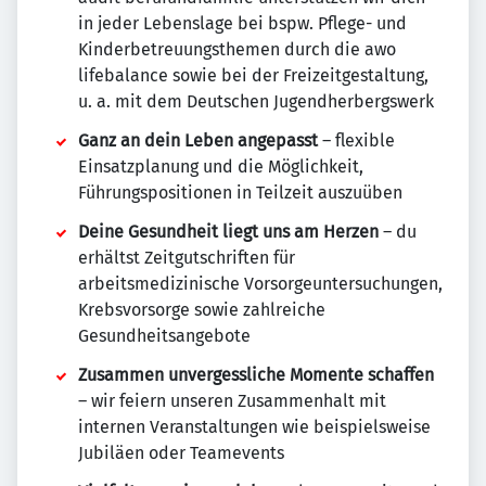
in jeder Lebenslage bei bspw. Pflege- und
Kinderbetreuungsthemen durch die awo
lifebalance sowie bei der Freizeitgestaltung,
u. a. mit dem Deutschen Jugendherbergswerk
Ganz an dein Leben angepasst
– flexible
Einsatzplanung und die Möglichkeit,
Führungspositionen in Teilzeit auszuüben
Deine Gesundheit liegt uns am Herzen
– du
erhältst Zeitgutschriften für
arbeitsmedizinische Vorsorgeuntersuchungen,
Krebsvorsorge sowie zahlreiche
Gesundheitsangebote
Zusammen unvergessliche Momente schaffen
– wir feiern unseren Zusammenhalt mit
internen Veranstaltungen wie beispielsweise
Jubiläen oder Teamevents