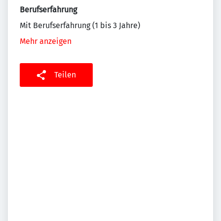
Berufserfahrung
Mit Berufserfahrung (1 bis 3 Jahre)
Mehr anzeigen
Teilen