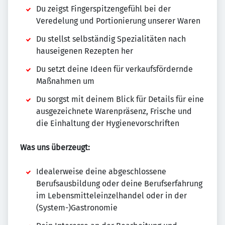
Du zeigst Fingerspitzengefühl bei der
Veredelung und Portionierung unserer Waren
Du stellst selbständig Spezialitäten nach
hauseigenen Rezepten her
Du setzt deine Ideen für verkaufsfördernde
Maßnahmen um
Du sorgst mit deinem Blick für Details für eine
ausgezeichnete Warenpräsenz, Frische und
die Einhaltung der Hygienevorschriften
Was uns überzeugt:
Idealerweise deine abgeschlossene
Berufsausbildung oder deine Berufserfahrung
im Lebensmitteleinzelhandel oder in der
(System-)Gastronomie