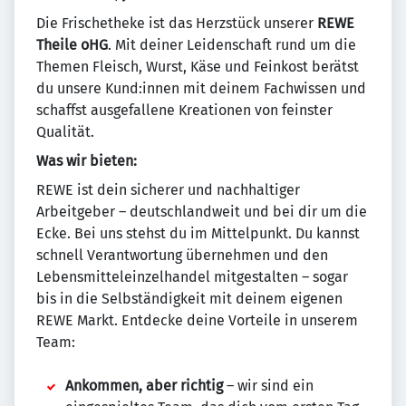
Die Frischetheke ist das Herzstück unserer
REWE
Theile oHG
. Mit deiner Leidenschaft rund um die
Themen Fleisch, Wurst, Käse und Feinkost berätst
du unsere Kund:innen mit deinem Fachwissen und
schaffst ausgefallene Kreationen von feinster
Qualität.
Was wir bieten:
REWE ist dein sicherer und nachhaltiger
Arbeitgeber – deutschlandweit und bei dir um die
Ecke. Bei uns stehst du im Mittelpunkt. Du kannst
schnell Verantwortung übernehmen und den
Lebensmitteleinzelhandel mitgestalten – sogar
bis in die Selbständigkeit mit deinem eigenen
REWE Markt. Entdecke deine Vorteile in unserem
Team:
Ankommen, aber richtig
– wir sind ein