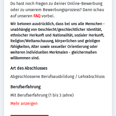
Du hast noch Fragen zu deiner Online-Bewerbung
oder zu unserem Bewerbungsprozess? Dann schau
auf unseren
FAQ
vorbei.
Wir betonen ausdrücklich, dass bei uns alle Menschen -
unabhängig von Geschlecht/geschlechtlicher Identität,
ethnischer Herkunft und Nationalität, sozialer Herkunft,
Religion/Weltanschauung, körperlichen und geistigen
Fähigkeiten, Alter sowie sexueller Orientierung oder
weiteren individuellen Merkmalen - gleichermaßen
willkommen sind.
Art des Abschlusses
Abgeschlossene Berufsausbildung / Lehrabschluss
Berufserfahrung
Mit Berufserfahrung (1 bis 3 Jahre)
Mehr anzeigen