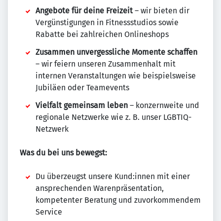
Angebote für deine Freizeit
– wir bieten dir
Vergünstigungen in Fitnessstudios sowie
Rabatte bei zahlreichen Onlineshops
Zusammen unvergessliche Momente schaffen
– wir feiern unseren Zusammenhalt mit
internen Veranstaltungen wie beispielsweise
Jubiläen oder Teamevents
Vielfalt gemeinsam leben
– konzernweite und
regionale Netzwerke wie z. B. unser LGBTIQ-
Netzwerk
Was du bei uns bewegst:
Du überzeugst unsere Kund:innen mit einer
ansprechenden Warenpräsentation,
kompetenter Beratung und zuvorkommendem
Service