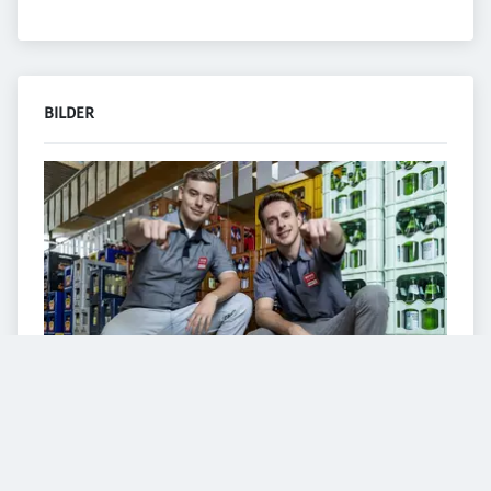
BILDER