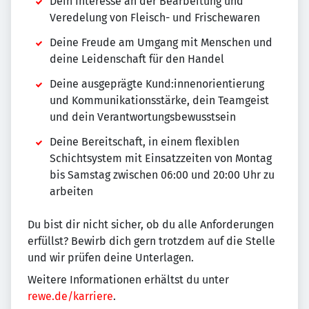
Dein Interesse an der Bearbeitung und
Veredelung von Fleisch- und Frischewaren
Deine Freude am Umgang mit Menschen und
deine Leidenschaft für den Handel
Deine ausgeprägte Kund:innenorientierung
und Kommunikationsstärke, dein Teamgeist
und dein Verantwortungsbewusstsein
Deine Bereitschaft, in einem flexiblen
Schichtsystem mit Einsatzzeiten von Montag
bis Samstag zwischen 06:00 und 20:00 Uhr zu
arbeiten
Du bist dir nicht sicher, ob du alle Anforderungen
erfüllst? Bewirb dich gern trotzdem auf die Stelle
und wir prüfen deine Unterlagen.
Weitere Informationen erhältst du unter
rewe.de/karriere
.