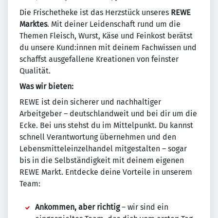
Die Frischetheke ist das Herzstück unseres
REWE
Marktes
. Mit deiner Leidenschaft rund um die
Themen Fleisch, Wurst, Käse und Feinkost berätst
du unsere Kund:innen mit deinem Fachwissen und
schaffst ausgefallene Kreationen von feinster
Qualität.
Was wir bieten:
REWE ist dein sicherer und nachhaltiger
Arbeitgeber – deutschlandweit und bei dir um die
Ecke. Bei uns stehst du im Mittelpunkt. Du kannst
schnell Verantwortung übernehmen und den
Lebensmitteleinzelhandel mitgestalten – sogar
bis in die Selbständigkeit mit deinem eigenen
REWE Markt. Entdecke deine Vorteile in unserem
Team:
Ankommen, aber richtig
– wir sind ein