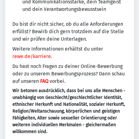
und Kommunikationsstärke, dein Teamgeist
und dein Verantwortungsbewusstsein
Du bist dir nicht sicher, ob du alle Anforderungen
erfüllst? Bewirb dich gern trotzdem auf die Stelle
und wir prüfen deine Unterlagen.
Weitere Informationen erhältst du unter
rewe.de/karriere
.
Du hast noch Fragen zu deiner Online-Bewerbung
oder zu unserem Bewerbungsprozess? Dann schau
auf unseren
FAQ
vorbei.
Wir betonen ausdrücklich, dass bei uns alle Menschen -
unabhängig von Geschlecht/geschlechtlicher Identität,
ethnischer Herkunft und Nationalität, sozialer Herkunft,
Religion/Weltanschauung, körperlichen und geistigen
Fähigkeiten, Alter sowie sexueller Orientierung oder
weiteren individuellen Merkmalen - gleichermaßen
willkommen sind.