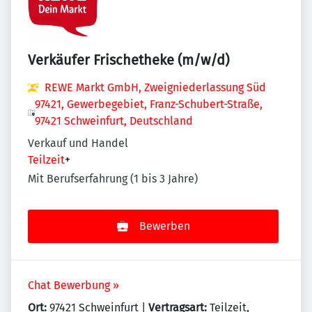
Verkäufer Frischetheke (m/w/d)
REWE Markt GmbH, Zweigniederlassung Süd
97421, Gewerbegebiet, Franz-Schubert-Straße,
97421 Schweinfurt, Deutschland
Verkauf und Handel
Teilzeit
+
Mit Berufserfahrung (1 bis 3 Jahre)
Bewerben
Chat Bewerbung »
Ort:
97421 Schweinfurt |
Vertragsart:
Teilzeit,