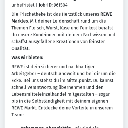
unbefristet |
Job-ID:
961504
Die Frischetheke ist das Herzstück unseres
REWE
Marktes
. Mit deiner Leidenschaft rund um die
Themen Fleisch, Wurst, Käse und Feinkost berätst
du unsere Kund:innen mit deinem Fachwissen und
schaffst ausgefallene Kreationen von feinster
Qualität.
Was wir bieten:
REWE ist dein sicherer und nachhaltiger
Arbeitgeber – deutschlandweit und bei dir um die
Ecke. Bei uns stehst du im Mittelpunkt. Du kannst
schnell Verantwortung übernehmen und den
Lebensmitteleinzelhandel mitgestalten – sogar
bis in die Selbständigkeit mit deinem eigenen
REWE Markt. Entdecke deine Vorteile in unserem
Team: