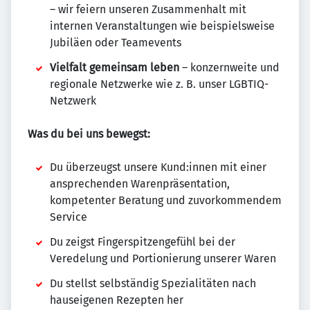
– wir feiern unseren Zusammenhalt mit
internen Veranstaltungen wie beispielsweise
Jubiläen oder Teamevents
Vielfalt gemeinsam leben
– konzernweite und
regionale Netzwerke wie z. B. unser LGBTIQ-
Netzwerk
Was du bei uns bewegst:
Du überzeugst unsere Kund:innen mit einer
ansprechenden Warenpräsentation,
kompetenter Beratung und zuvorkommendem
Service
Du zeigst Fingerspitzengefühl bei der
Veredelung und Portionierung unserer Waren
Du stellst selbständig Spezialitäten nach
hauseigenen Rezepten her