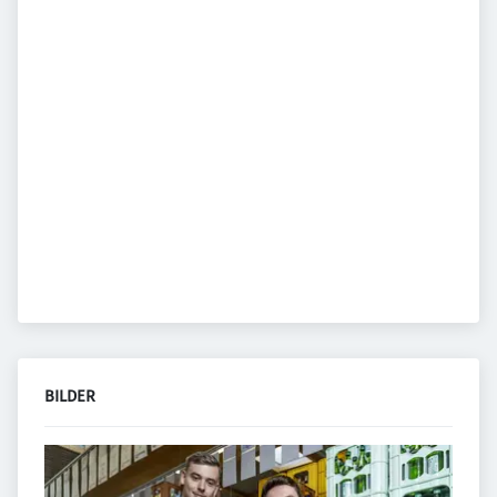
BILDER