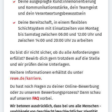
Deine ausgeprägte Kund:innenorientierung
und Kommunikationsstärke, dein Teamgeist
und dein Verantwortungsbewusstsein
Deine Bereitschaft, in einem flexiblen
Schichtsystem mit Einsatzzeiten von Montag
bis Samstag zwischen 06:00 und 12:00 Uhr und
zwischen 14:00 und 20:00 Uhr zu arbeiten
Du bist dir nicht sicher, ob du alle Anforderungen
erfüllst? Bewirb dich gern trotzdem auf die Stelle
und wir prüfen deine Unterlagen.
Weitere Informationen erhältst du unter
rewe.de/karriere
.
Du hast noch Fragen zu deiner Online-Bewerbung
oder zu unserem Bewerbungsprozess? Dann schau
auf unseren
FAQ
vorbei.
Wir betonen ausdrücklich, dass bei uns alle Menschen -
unabhängig von Geschlecht/geschlechtlicher Identität,