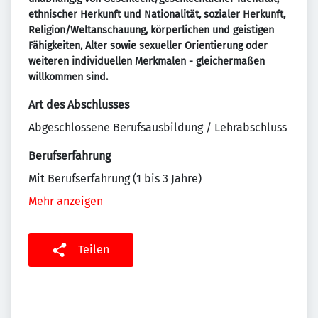
ethnischer Herkunft und Nationalität, sozialer Herkunft,
Religion/Weltanschauung, körperlichen und geistigen
Fähigkeiten, Alter sowie sexueller Orientierung oder
weiteren individuellen Merkmalen - gleichermaßen
willkommen sind.
Art des Abschlusses
Abgeschlossene Berufsausbildung / Lehrabschluss
Berufserfahrung
Mit Berufserfahrung (1 bis 3 Jahre)
Mehr anzeigen
Teilen