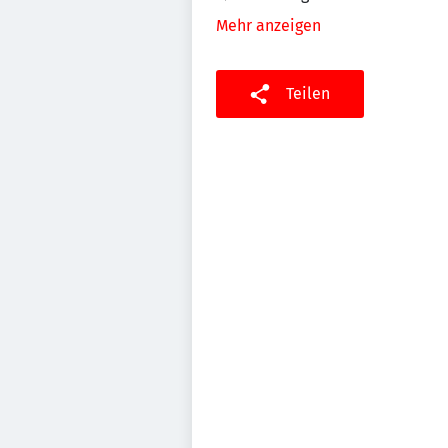
Mehr anzeigen
Teilen