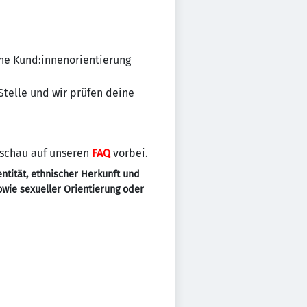
ine Kund:innenorientierung
 Stelle und wir prüfen deine
 schau auf unseren
FAQ
vorbei.
ntität, ethnischer Herkunft und
sowie sexueller Orientierung oder