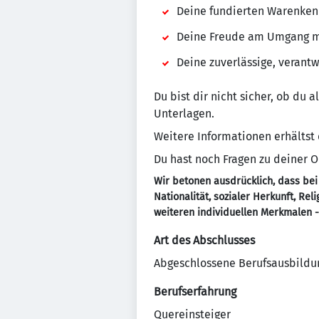
Deine fundierten Warenkenn
Deine Freude am Umgang mi
Deine zuverlässige, verant
Du bist dir nicht sicher, ob du 
Unterlagen.
Weitere Informationen erhältst
Du hast noch Fragen zu deiner
Wir betonen ausdrücklich, dass bei
Nationalität, sozialer Herkunft, Re
weiteren individuellen Merkmalen 
Art des Abschlusses
Abgeschlossene Berufsausbildu
Berufserfahrung
Quereinsteiger