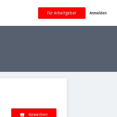
Für Arbeitgeber
Anmelden
Bewerben