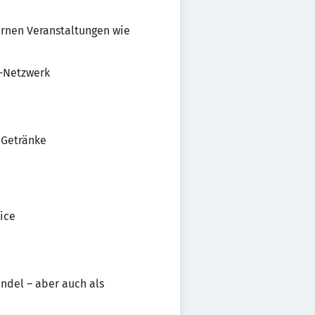
ernen Veranstaltungen wie
Q-Netzwerk
 Getränke
ice
ndel – aber auch als