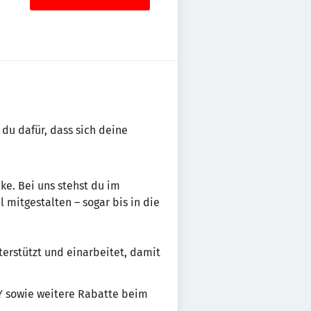
 du dafür, dass sich deine
ke. Bei uns stehst du im
mitgestalten – sogar bis in die
terstützt und einarbeitet, damit
Y sowie weitere Rabatte beim