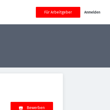
Für Arbeitgeber
Anmelden
Bewerben