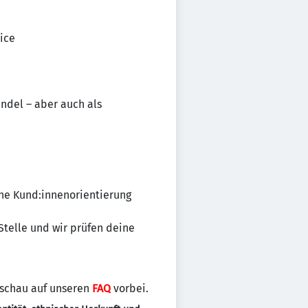
ice
ndel – aber auch als
ine Kund:innenorientierung
 Stelle und wir prüfen deine
 schau auf unseren
FAQ
vorbei.