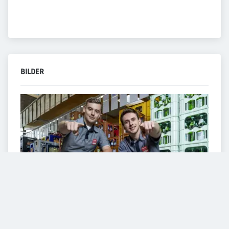
BILDER