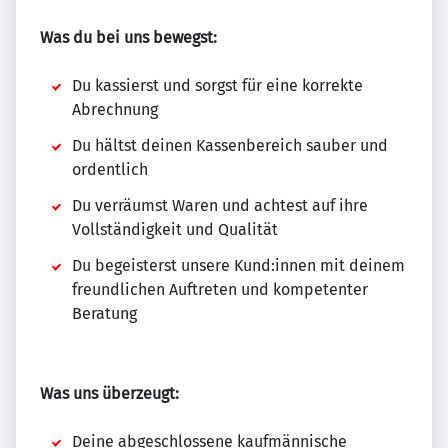
Was du bei uns bewegst:
Du kassierst und sorgst für eine korrekte
Abrechnung
Du hältst deinen Kassenbereich sauber und
ordentlich
Du verräumst Waren und achtest auf ihre
Vollständigkeit und Qualität
Du begeisterst unsere Kund:innen mit deinem
freundlichen Auftreten und kompetenter
Beratung
Was uns überzeugt:
Deine abgeschlossene kaufmännische