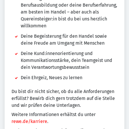
Berufsausbildung oder deine Berufserfahrung,
am besten im Handel – aber auch als
Quereinsteiger:in bist du bei uns herzlich
willkommen
Deine Begeisterung für den Handel sowie
deine Freude am Umgang mit Menschen
Deine Kund:innenorientierung und
Kommunikationsstärke, dein Teamgeist und
dein Verantwortungsbewusstsein
Dein Ehrgeiz, Neues zu lernen
Du bist dir nicht sicher, ob du alle Anforderungen
erfüllst? Bewirb dich gern trotzdem auf die Stelle
und wir prüfen deine Unterlagen.
Weitere Informationen erhältst du unter
rewe.de/karriere
.