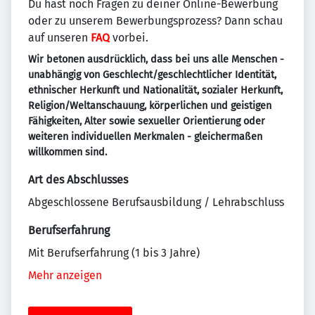
Du hast noch Fragen zu deiner Online-Bewerbung
oder zu unserem Bewerbungsprozess? Dann schau
auf unseren
FAQ
vorbei.
Wir betonen ausdrücklich, dass bei uns alle Menschen -
unabhängig von Geschlecht/geschlechtlicher Identität,
ethnischer Herkunft und Nationalität, sozialer Herkunft,
Religion/Weltanschauung, körperlichen und geistigen
Fähigkeiten, Alter sowie sexueller Orientierung oder
weiteren individuellen Merkmalen - gleichermaßen
willkommen sind.
Art des Abschlusses
Abgeschlossene Berufsausbildung / Lehrabschluss
Berufserfahrung
Mit Berufserfahrung (1 bis 3 Jahre)
Mehr anzeigen