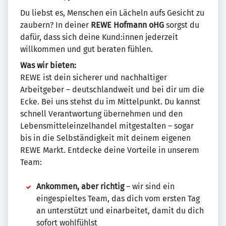
Du liebst es, Menschen ein Lächeln aufs Gesicht zu
zaubern? In deiner
REWE Hofmann oHG
sorgst du
dafür, dass sich deine Kund:innen jederzeit
willkommen und gut beraten fühlen.
Was wir bieten:
REWE ist dein sicherer und nachhaltiger
Arbeitgeber – deutschlandweit und bei dir um die
Ecke. Bei uns stehst du im Mittelpunkt. Du kannst
schnell Verantwortung übernehmen und den
Lebensmitteleinzelhandel mitgestalten – sogar
bis in die Selbständigkeit mit deinem eigenen
REWE Markt. Entdecke deine Vorteile in unserem
Team:
Ankommen, aber richtig
– wir sind ein
eingespieltes Team, das dich vom ersten Tag
an unterstützt und einarbeitet, damit du dich
sofort wohlfühlst