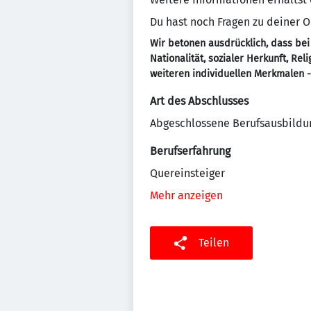
Du hast noch Fragen zu deiner
Wir betonen ausdrücklich, dass bei
Nationalität, sozialer Herkunft, Re
weiteren individuellen Merkmalen 
Art des Abschlusses
Abgeschlossene Berufsausbildu
Berufserfahrung
Quereinsteiger
Mehr anzeigen
Teilen