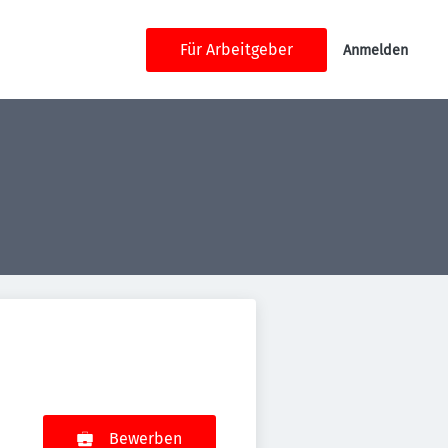
Für Arbeitgeber
Anmelden
Bewerben