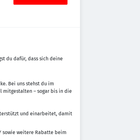
st du dafür, dass sich deine
ke. Bei uns stehst du im
mitgestalten – sogar bis in die
terstützt und einarbeitet, damit
Y sowie weitere Rabatte beim