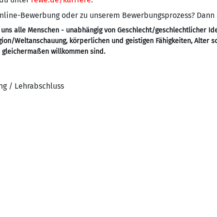
 Online-Bewerbung oder zu unserem Bewerbungsprozess? Dann
 uns alle Menschen - unabhängig von Geschlecht/geschlechtlicher Ide
ligion/Weltanschauung, körperlichen und geistigen Fähigkeiten, Alter 
- gleichermaßen willkommen sind.
ng / Lehrabschluss