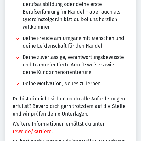
Berufsausbildung oder deine erste
Berufserfahrung im Handel – aber auch als
Quereinsteiger:in bist du bei uns herzlich
willkommen
Deine Freude am Umgang mit Menschen und
deine Leidenschaft für den Handel
Deine zuverlässige, verantwortungsbewusste
und teamorientierte Arbeitsweise sowie
deine Kund:innenorientierung
Deine Motivation, Neues zu lernen
Du bist dir nicht sicher, ob du alle Anforderungen
erfüllst? Bewirb dich gern trotzdem auf die Stelle
und wir prüfen deine Unterlagen.
Weitere Informationen erhältst du unter
rewe.de/karriere
.