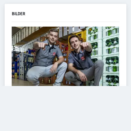
BILDER