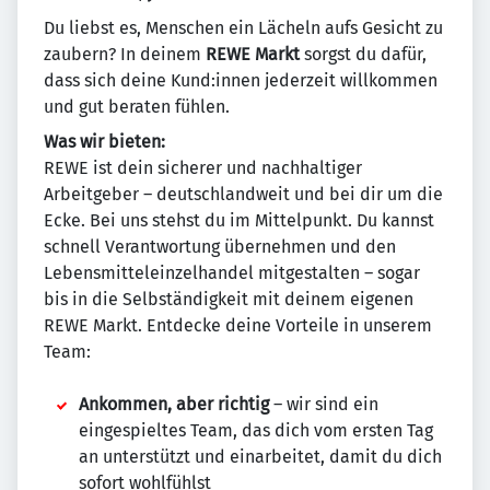
Du liebst es, Menschen ein Lächeln aufs Gesicht zu
zaubern? In deinem
REWE Markt
sorgst du dafür,
dass sich deine Kund:innen jederzeit willkommen
und gut beraten fühlen.
Was wir bieten:
REWE ist dein sicherer und nachhaltiger
Arbeitgeber – deutschlandweit und bei dir um die
Ecke. Bei uns stehst du im Mittelpunkt. Du kannst
schnell Verantwortung übernehmen und den
Lebensmitteleinzelhandel mitgestalten – sogar
bis in die Selbständigkeit mit deinem eigenen
REWE Markt. Entdecke deine Vorteile in unserem
Team:
Ankommen, aber richtig
– wir sind ein
eingespieltes Team, das dich vom ersten Tag
an unterstützt und einarbeitet, damit du dich
sofort wohlfühlst