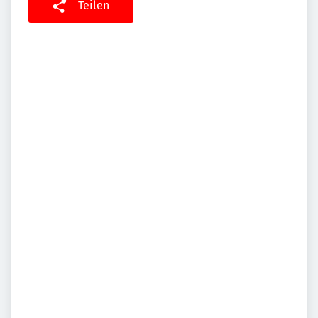
Teilen