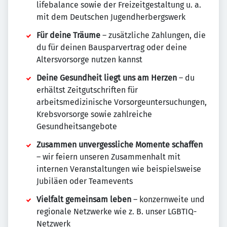
lifebalance sowie der Freizeitgestaltung u. a.
mit dem Deutschen Jugendherbergswerk
Für deine Träume
– zusätzliche Zahlungen, die
du für deinen Bausparvertrag oder deine
Altersvorsorge nutzen kannst
Deine Gesundheit liegt uns am Herzen
– du
erhältst Zeitgutschriften für
arbeitsmedizinische Vorsorgeuntersuchungen,
Krebsvorsorge sowie zahlreiche
Gesundheitsangebote
Zusammen unvergessliche Momente schaffen
– wir feiern unseren Zusammenhalt mit
internen Veranstaltungen wie beispielsweise
Jubiläen oder Teamevents
Vielfalt gemeinsam leben
– konzernweite und
regionale Netzwerke wie z. B. unser LGBTIQ-
Netzwerk