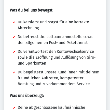
Was du bei uns bewegst:
Du kassierst und sorgst für eine korrekte
Abrechnung
Du betreust die Lottoannahmestelle sowie
den allgemeinen Post- und Paketdienst
Du verantwortest den Kontowechselservice
sowie die Eröffnung und Auflösung von Giro-
und Sparkonten
Du begeisterst unsere Kund:innen mit deinem
freundlichen Auftreten, kompetenter
Beratung und zuvorkommendem Service
Was uns überzeugt:
Deine abgeschlossene kaufmännische