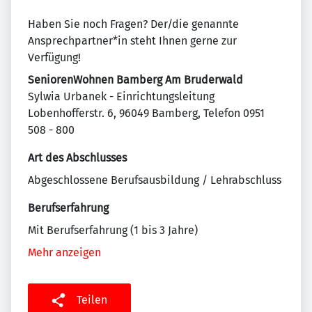
Haben Sie noch Fragen? Der/die genannte
Ansprechpartner*in steht Ihnen gerne zur
Verfügung!
SeniorenWohnen Bamberg Am Bruderwald
Sylwia Urbanek - Einrichtungsleitung
Lobenhofferstr. 6, 96049 Bamberg, Telefon 0951
508 - 800
Art des Abschlusses
Abgeschlossene Berufsausbildung / Lehrabschluss
Berufserfahrung
Mit Berufserfahrung (1 bis 3 Jahre)
Mehr anzeigen
Teilen