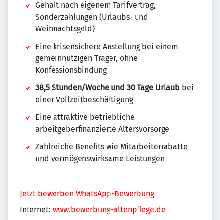
Gehalt nach eigenem Tarifvertrag,
Sonderzahlungen (Urlaubs- und
Weihnachtsgeld)
Eine krisensichere Anstellung bei einem
gemeinnützigen Träger, ohne
Konfessionsbindung
38,5 Stunden/Woche und 30 Tage Urlaub
bei
einer Vollzeitbeschäftigung
Eine attraktive betriebliche
arbeitgeberfinanzierte Altersvorsorge
Zahlreiche Benefits wie Mitarbeiterrabatte
und vermögenswirksame Leistungen
Jetzt bewerben
WhatsApp-Bewerbung
Internet:
www.bewerbung-altenpflege.de