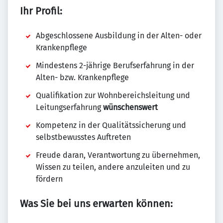
Ihr Profil:
Abgeschlossene Ausbildung in der Alten- oder
Krankenpflege
Mindestens 2-jährige Berufserfahrung in der
Alten- bzw. Krankenpflege
Qualifikation zur Wohnbereichsleitung und
Leitungserfahrung
wünschenswert
Kompetenz in der Qualitätssicherung und
selbstbewusstes Auftreten
Freude daran, Verantwortung zu übernehmen,
Wissen zu teilen, andere anzuleiten und zu
fördern
Was Sie bei uns erwarten können: