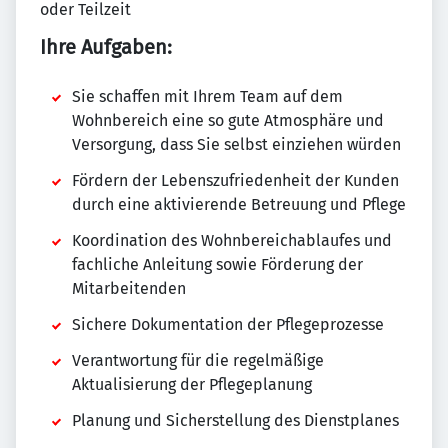
oder Teilzeit
Ihre Aufgaben:
Sie schaffen mit Ihrem Team auf dem
Wohnbereich eine so gute Atmosphäre und
Versorgung, dass Sie selbst einziehen würden
Fördern der Lebenszufriedenheit der Kunden
durch eine aktivierende Betreuung und Pflege
Koordination des Wohnbereichablaufes und
fachliche Anleitung sowie Förderung der
Mitarbeitenden
Sichere Dokumentation der Pflegeprozesse
Verantwortung für die regelmäßige
Aktualisierung der Pflegeplanung
Planung und Sicherstellung des Dienstplanes