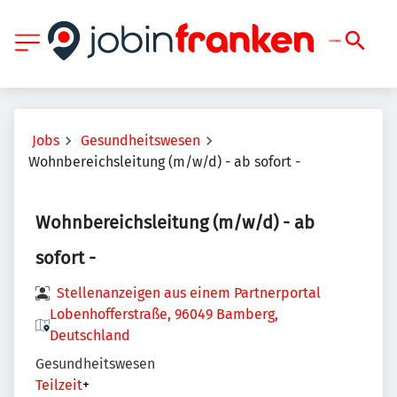
Jobs
Gesundheitswesen
Wohnbereichsleitung (m/w/d) - ab sofort -
Wohnbereichsleitung (m/w/d) - ab
sofort -
Stellenanzeigen aus einem Partnerportal
Lobenhofferstraße, 96049 Bamberg,
Deutschland
Gesundheitswesen
Teilzeit
+