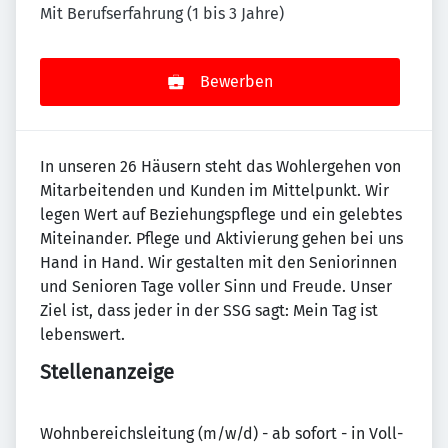
Mit Berufserfahrung (1 bis 3 Jahre)
Bewerben
In unseren 26 Häusern steht das Wohlergehen von
Mitarbeitenden und Kunden im Mittelpunkt. Wir
legen Wert auf Beziehungspflege und ein gelebtes
Miteinander. Pflege und Aktivierung gehen bei uns
Hand in Hand. Wir gestalten mit den Seniorinnen
und Senioren Tage voller Sinn und Freude. Unser
Ziel ist, dass jeder in der SSG sagt: Mein Tag ist
lebenswert.
Stellenanzeige
Wohnbereichsleitung (m/w/d) - ab sofort - in Voll-