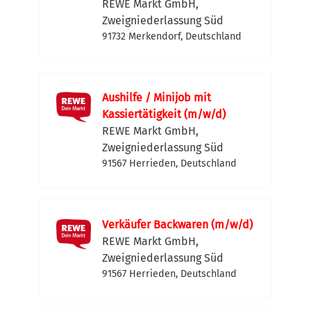
REWE Markt GmbH,
Zweigniederlassung Süd
91732 Merkendorf, Deutschland
Aushilfe / Minijob mit
Kassiertätigkeit (m/w/d)
REWE Markt GmbH,
Zweigniederlassung Süd
91567 Herrieden, Deutschland
Verkäufer Backwaren (m/w/d)
REWE Markt GmbH,
Zweigniederlassung Süd
91567 Herrieden, Deutschland