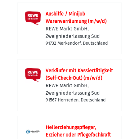
Aushilfe / Minijob
Warenverräumung (m/w/d)
REWE Markt GmbH,
Zweigniederlassung Süd
91732 Merkendorf, Deutschland
Verkäufer mit Kassiertätigkeit
(Self-Check-Out) (m/w/d)
REWE Markt GmbH,
Zweigniederlassung Süd
91567 Herrieden, Deutschland
Heilerziehungspfleger,
Erzieher oder Pflegefachkraft