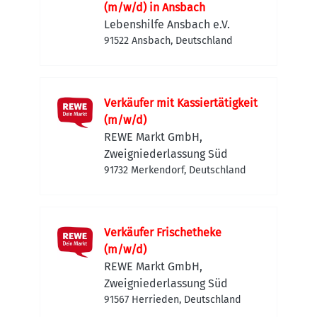
(m/w/d) in Ansbach
Lebenshilfe Ansbach e.V.
91522 Ansbach, Deutschland
Verkäufer mit Kassiertätigkeit
(m/w/d)
REWE Markt GmbH,
Zweigniederlassung Süd
91732 Merkendorf, Deutschland
Verkäufer Frischetheke
(m/w/d)
REWE Markt GmbH,
Zweigniederlassung Süd
91567 Herrieden, Deutschland