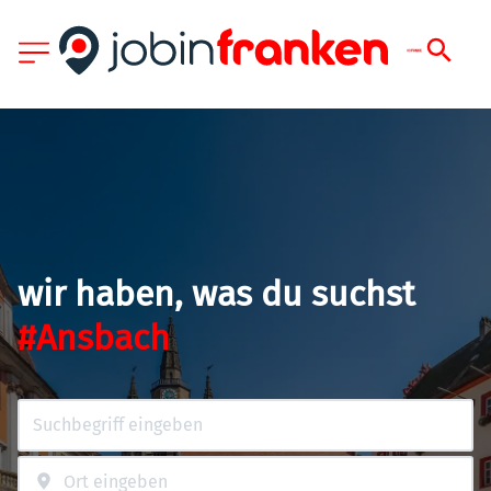
wir haben, was du suchst
#Ansbach