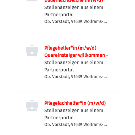
Dauernachtwache (m/w/d)
Stellenanzeigen aus einem
Partnerportal
Ob. Vorstadt, 91639 Wolframs-
Eschenbach, Deutschland
Pflegehelfer*in (m/w/d) -
Quereinsteiger willkommen -
Stellenanzeigen aus einem
Partnerportal
Ob. Vorstadt, 91639 Wolframs-
Eschenbach, Deutschland
Pflegefachhelfer*in (m/w/d)
Stellenanzeigen aus einem
Partnerportal
Ob. Vorstadt, 91639 Wolframs-
Eschenbach, Deutschland