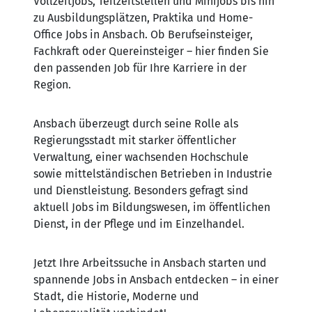
Vollzeitjobs, Teilzeitstellen und Minijobs bis hin
zu Ausbildungsplätzen, Praktika und Home-
Office Jobs in Ansbach. Ob Berufseinsteiger,
Fachkraft oder Quereinsteiger – hier finden Sie
den passenden Job für Ihre Karriere in der
Region.
Ansbach überzeugt durch seine Rolle als
Regierungsstadt mit starker öffentlicher
Verwaltung, einer wachsenden Hochschule
sowie mittelständischen Betrieben in Industrie
und Dienstleistung. Besonders gefragt sind
aktuell Jobs im Bildungswesen, im öffentlichen
Dienst, in der Pflege und im Einzelhandel.
Jetzt Ihre Arbeitssuche in Ansbach starten und
spannende Jobs in Ansbach entdecken – in einer
Stadt, die Historie, Moderne und