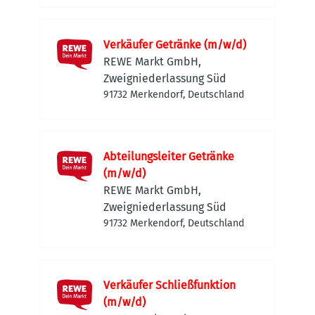
Verkäufer Getränke (m/w/d)
REWE Markt GmbH,
Zweigniederlassung Süd
91732 Merkendorf, Deutschland
Abteilungsleiter Getränke
(m/w/d)
REWE Markt GmbH,
Zweigniederlassung Süd
91732 Merkendorf, Deutschland
Verkäufer Schließfunktion
(m/w/d)