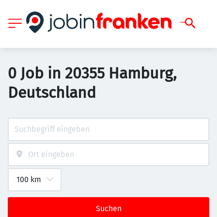
0 Job in 20355 Hamburg,
Deutschland
Suchen