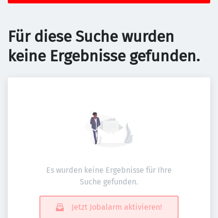
Für diese Suche wurden
keine Ergebnisse gefunden.
Es wurden keine Ergebnisse für Ihre
Suche gefunden.
Jetzt Jobalarm aktivieren!