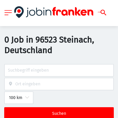
0 Job in 96523 Steinach,
Deutschland
Suchen