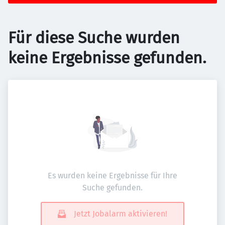
Für diese Suche wurden
keine Ergebnisse gefunden.
Es wurden keine Ergebnisse für Ihre
Suche gefunden.
Jetzt Jobalarm aktivieren!