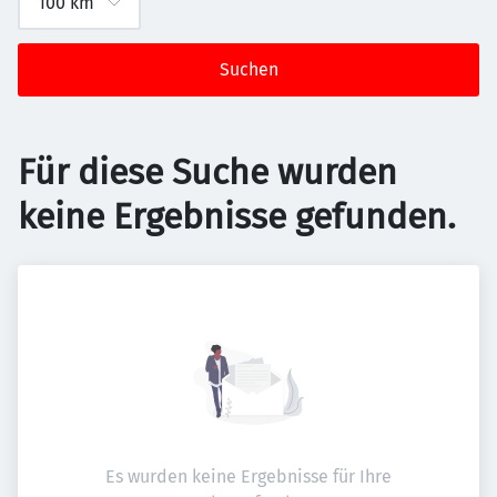
Suchen
Für diese Suche wurden
keine Ergebnisse gefunden.
Es wurden keine Ergebnisse für Ihre