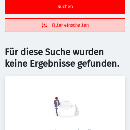
Suchen
Filter einschalten
Für diese Suche wurden
keine Ergebnisse gefunden.