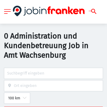
0 Administration und
Kundenbetreuung Job in
Amt Wachsenburg