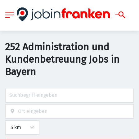
252 Administration und
Kundenbetreuung Jobs in
Bayern