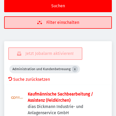
Suchen
Filter einschalten
Jetzt Jobalarm aktivieren!
Administration und Kundenbetreuung
Suche zurücksetzen
Kaufmännische Sachbearbeitung /
Assistenz (Feldkirchen)
dias Dickmann Industrie- und
Anlagenservice GmbH