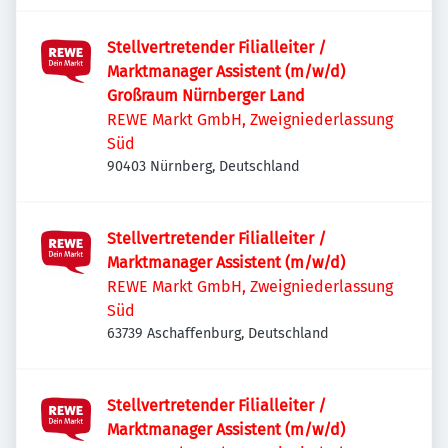
Stellvertretender Filialleiter /
Marktmanager Assistent (m/w/d)
Großraum Nürnberger Land
REWE Markt GmbH, Zweigniederlassung
Süd
90403 Nürnberg, Deutschland
Stellvertretender Filialleiter /
Marktmanager Assistent (m/w/d)
REWE Markt GmbH, Zweigniederlassung
Süd
63739 Aschaffenburg, Deutschland
Stellvertretender Filialleiter /
Marktmanager Assistent (m/w/d)