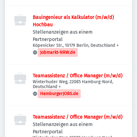
Bauingenieur als Kalkulator (m/w/d)
Hochbau
Stellenanzeigen aus einem
Partnerportal
Köpenicker Str., 10179 Berlin, Deutschland
+
Jobmarkt-NRW.de
Teamassistenz / Office Manager (m/w/d)
Winterhuder Weg, 22085 Hamburg-Nord,
Deutschland
+
HamburgerJOBS.de
Teamassistenz / Office Manager (m/w/d)
Stellenanzeigen aus einem
Partnerportal