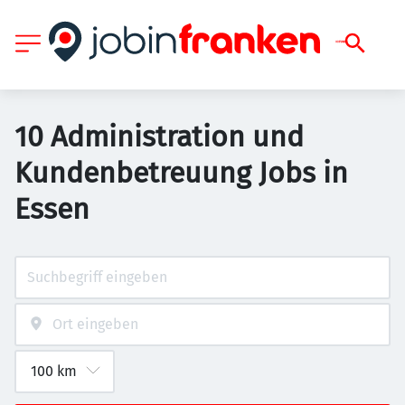
10 Administration und
Kundenbetreuung Jobs in
Essen