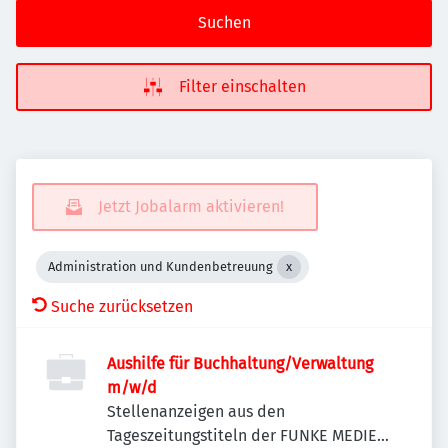
Suchen
Filter einschalten
Jetzt Jobalarm aktivieren!
Administration und Kundenbetreuung
Suche zurücksetzen
Aushilfe für Buchhaltung/Verwaltung
m/w/d
Stellenanzeigen aus den
Tageszeitungstiteln der FUNKE MEDIEN