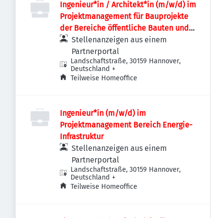
Ingenieur*in / Architekt*in (m/w/d) im
Projektmanagement für Bauprojekte
der Bereiche öffentliche Bauten und
Industriebauten / Infrastruktur
Stellenanzeigen aus einem
Partnerportal
Landschaftstraße, 30159 Hannover,
Deutschland
+
Teilweise Homeoffice
Ingenieur*in (m/w/d) im
Projektmanagement Bereich Energie-
Infrastruktur
Stellenanzeigen aus einem
Partnerportal
Landschaftstraße, 30159 Hannover,
Deutschland
+
Teilweise Homeoffice