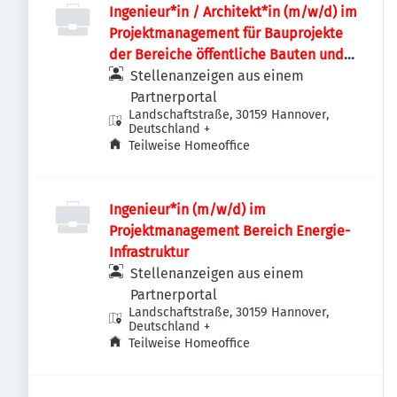
Ingenieur*in / Architekt*in (m/w/d) im
Projektmanagement für Bauprojekte
der Bereiche öffentliche Bauten und
Industriebauten / Infrastruktur
Stellenanzeigen aus einem
Partnerportal
Landschaftstraße, 30159 Hannover,
Deutschland
+
Teilweise Homeoffice
Ingenieur*in (m/w/d) im
Projektmanagement Bereich Energie-
Infrastruktur
Stellenanzeigen aus einem
Partnerportal
Landschaftstraße, 30159 Hannover,
Deutschland
+
Teilweise Homeoffice