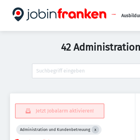
Ausbildu
42 Administratio
Jetzt Jobalarm aktivieren!
Administration und Kundenbetreuung