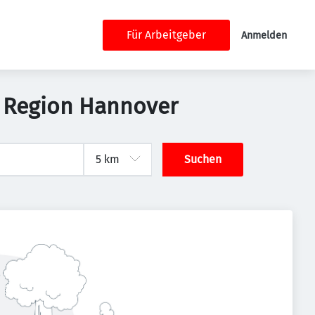
Für Arbeitgeber
Anmelden
n Region Hannover
Suchen