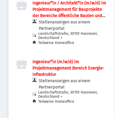
Ingenieur*in / Architekt*in (m/w/d) im
Projektmanagement für Bauprojekte
der Bereiche öffentliche Bauten und
Industriebauten / Infrastruktur
Stellenanzeigen aus einem
Partnerportal
Landschaftstraße, 30159 Hannover,
Deutschland
+
Teilweise Homeoffice
Ingenieur*in (m/w/d) im
Projektmanagement Bereich Energie-
Infrastruktur
Stellenanzeigen aus einem
Partnerportal
Landschaftstraße, 30159 Hannover,
Deutschland
+
Teilweise Homeoffice