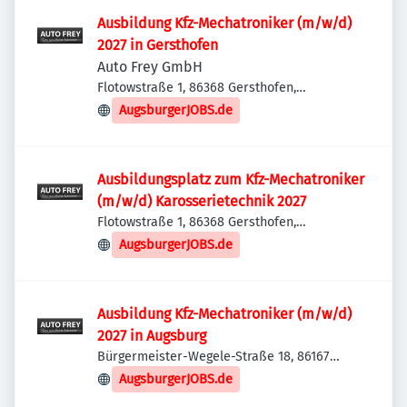
Ausbildung Kfz-Mechatroniker (m/w/d)
2027 in Gersthofen
Auto Frey GmbH
Flotowstraße 1, 86368 Gersthofen,
Deutschland
AugsburgerJOBS.de
Ausbildungsplatz zum Kfz-Mechatroniker
(m/w/d) Karosserietechnik 2027
Flotowstraße 1, 86368 Gersthofen,
Deutschland
AugsburgerJOBS.de
Ausbildung Kfz-Mechatroniker (m/w/d)
2027 in Augsburg
Bürgermeister-Wegele-Straße 18, 86167
Augsburg, Deutschland
AugsburgerJOBS.de