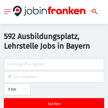
592 Ausbildungsplatz,
Lehrstelle Jobs in Bayern
Suchen