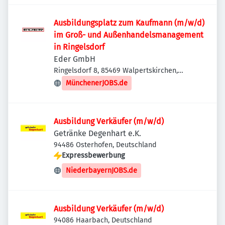
Ausbildungsplatz zum Kaufmann (m/w/d)
im Groß- und Außenhandelsmanagement
in Ringelsdorf
Eder GmbH
Ringelsdorf 8, 85469 Walpertskirchen,
Deutschland
MünchenerJOBS.de
Ausbildung Verkäufer (m/w/d)
Getränke Degenhart e.K.
94486 Osterhofen, Deutschland
Expressbewerbung
NiederbayernJOBS.de
Ausbildung Verkäufer (m/w/d)
94086 Haarbach, Deutschland