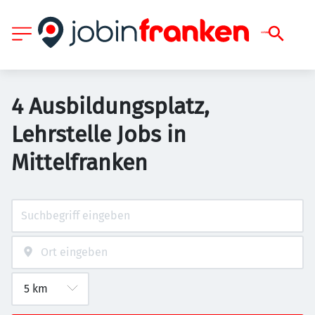
4 Ausbildungsplatz,
Lehrstelle Jobs in
Mittelfranken