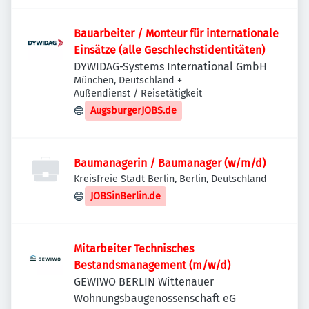
Bauarbeiter / Monteur für internationale
Einsätze (alle Geschlechstidentitäten)
DYWIDAG-Systems International GmbH
München, Deutschland
+
Außendienst / Reisetätigkeit
AugsburgerJOBS.de
Baumanagerin / Baumanager (w/m/d)
Kreisfreie Stadt Berlin, Berlin, Deutschland
JOBSinBerlin.de
Mitarbeiter Technisches
Bestandsmanagement (m/w/d)
GEWIWO BERLIN Wittenauer
Wohnungsbaugenossenschaft eG