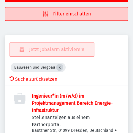
Filter einschalten
Jetzt Jobalarm aktivieren!
Bauwesen und Bergbau
Suche zurücksetzen
Ingenieur*in (m/w/d) im
Projektmanagement Bereich Energie-
Infrastruktur
Stellenanzeigen aus einem
Partnerportal
Bautzner Str., 01099 Dresden, Deutschland
+