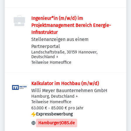
Ingenieur*in (m/w/d) im
Projektmanagement Bereich Energie-
Infrastruktur
Stellenanzeigen aus einem
Partnerportal
Landschaftstraße, 30159 Hannover,
Deutschland
+
Teilweise Homeoffice
Kalkulator im Hochbau (m/w/d)
Willi Meyer Bauunternehmen GmbH
Hamburg, Deutschland
+
Teilweise Homeoffice
63.000 € - 85.000 € pro Jahr
Expressbewerbung
HamburgerJOBS.de