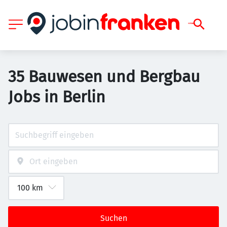
35 Bauwesen und Bergbau
Jobs in Berlin
Suchen