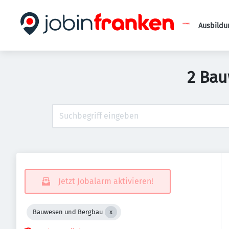
Ausbildu
2 Bau
Jetzt Jobalarm aktivieren!
Bauwesen und Bergbau