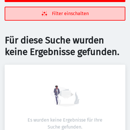
Filter einschalten
Für diese Suche wurden
keine Ergebnisse gefunden.
Es wurden keine Ergebnisse für Ihre
Suche gefunden.