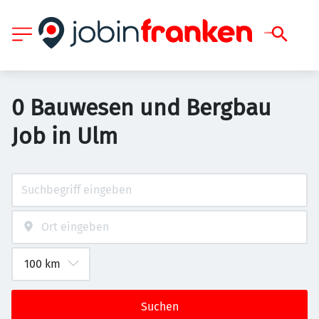
0 Bauwesen und Bergbau
Job in Ulm
Suchen