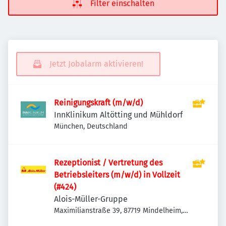
Filter einschalten
Jetzt Jobalarm aktivieren!
Reinigungskraft (m/w/d)
InnKlinikum Altötting und Mühldorf
München, Deutschland
Rezeptionist / Vertretung des
Betriebsleiters (m/w/d) in Vollzeit
(#424)
Alois-Müller-Gruppe
Maximilianstraße 39, 87719 Mindelheim,
Deutschland