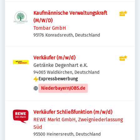
Kaufmännische Verwaltungskraft
(M/W/D)
Tombar GmbH
95176 Konradsreuth, Deutschland
Verkäufer (m/w/d)
Getränke Degenhart e.K.
94065 Waldkirchen, Deutschland
Expressbewerbung
NiederbayernJOBS.de
Verkäufer Schließfunktion (m/w/d)
REWE Markt GmbH, Zweigniederlassung
Süd
95500 Heinersreuth, Deutschland