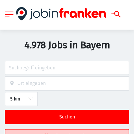
4.978 Jobs in Bayern
Suchen