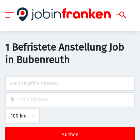
1 Befristete Anstellung Job
in Bubenreuth
Suchen