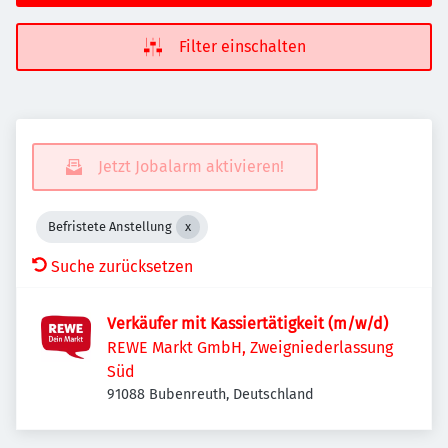
Filter einschalten
Jetzt Jobalarm aktivieren!
Befristete Anstellung
Suche zurücksetzen
Verkäufer mit Kassiertätigkeit (m/w/d)
REWE Markt GmbH, Zweigniederlassung
Süd
91088 Bubenreuth, Deutschland