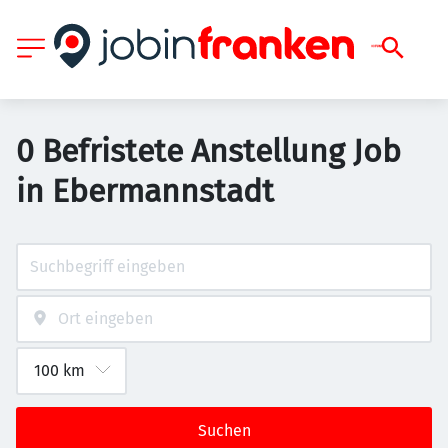
0 Befristete Anstellung Job
in Ebermannstadt
Suchen