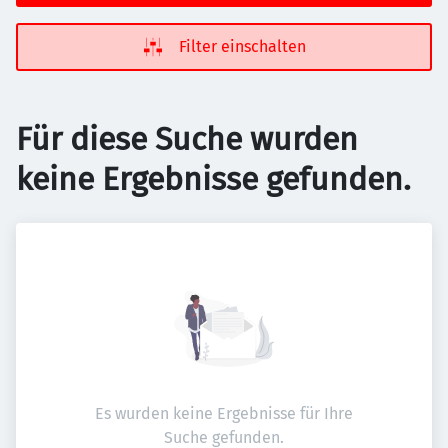
Filter einschalten
Für diese Suche wurden
keine Ergebnisse gefunden.
Es wurden keine Ergebnisse für Ihre
Suche gefunden.