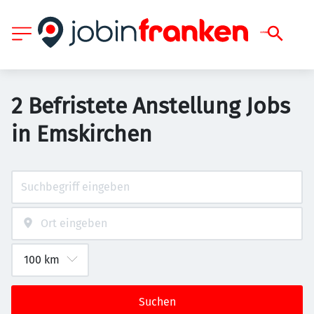
2 Befristete Anstellung Jobs
in Emskirchen
Suchen